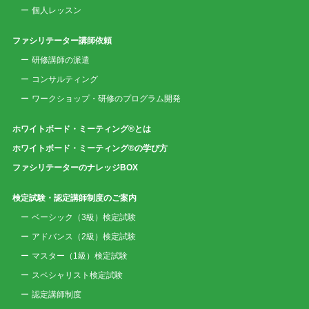
個人レッスン
ファシリテーター講師依頼
研修講師の派遣
コンサルティング
ワークショップ・研修のプログラム開発
ホワイトボード・ミーティング®とは
ホワイトボード・ミーティング®の学び方
ファシリテーターのナレッジBOX
検定試験・認定講師制度のご案内
ベーシック（3級）検定試験
アドバンス（2級）検定試験
マスター（1級）検定試験
スペシャリスト検定試験
認定講師制度