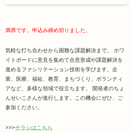
満席です。申込み締め切りました。
気軽な打ち合わせから困難な課題解決まで。 ホワ
イトボードに意見を集めて合意形成や課題解決を
進めるファシリテーション技術を学びます。企
業、医療、福祉、教育、まちづくり、ボランティ
アなど、多様な領域で役立ちます。 開発者のちょ
んせいこさんが進行します。この機会にぜひ、ご
参加ください。
>>>
チラシはこちら