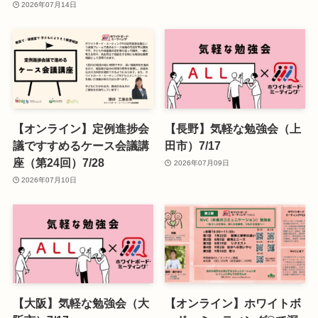
2026年07月14日
【オンライン】定例進捗会
【長野】気軽な勉強会（上
議ですすめるケース会議講
田市）7/17
座（第24回）7/28
2026年07月09日
2026年07月10日
【大阪】気軽な勉強会（大
【オンライン】ホワイトボ