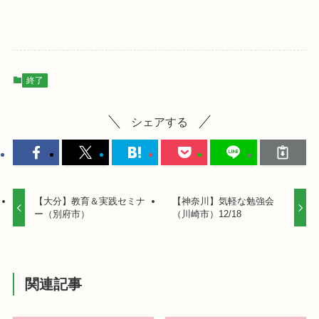
終了
シェアする
【大分】教育＆実践セミナ
【神奈川】気軽な勉強会
ー（別府市）
（川崎市）12/18
関連記事