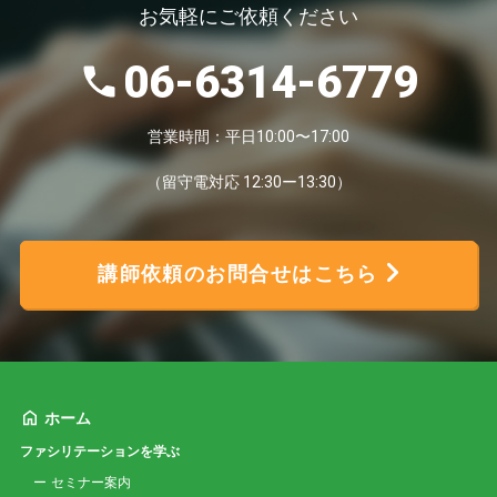
お気軽にご依頼ください
06-6314-6779
営業時間：平日10:00〜17:00
（留守電対応 12:30ー13:30）
講師依頼のお問合せはこちら
ホーム
ファシリテーションを学ぶ
セミナー案内