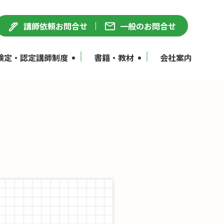
講師依頼お問合せ
一般のお問合せ
検定・認定講師制度
書籍・教材
会社案内