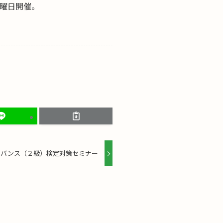
火曜日開催。
ドバンス（２級）検定対策セミナー