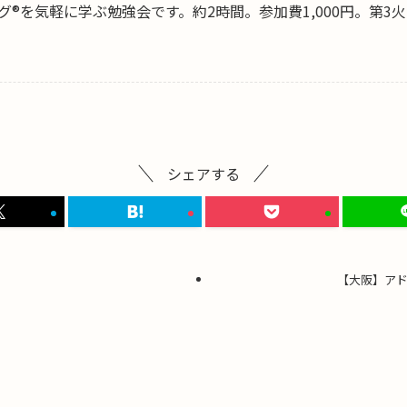
®を気軽に学ぶ勉強会です。約2時間。参加費1,000円。第3
シェアする
【大阪】ア