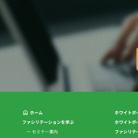
ホーム
ホワイトボ
ファシリテーションを学ぶ
ホワイトボ
セミナー案内
ファシリテ