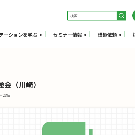
テーションを学ぶ
セミナー情報
講師依頼
強会（川崎）
1月23日