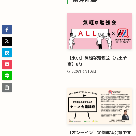
【東京】気軽な勉強会（八王子
市）8/3
2026年07月16日
【オンライン】定例進捗会議です