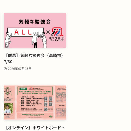
【群馬】気軽な勉強会（高崎市）
7/30
2026年07月13日
【オンライン】ホワイトボード・