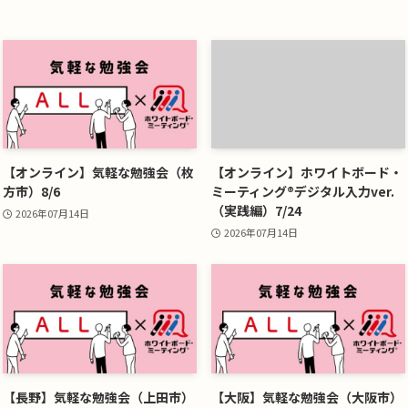
【オンライン】気軽な勉強会（枚
【オンライン】ホワイトボード・
方市）8/6
ミーティング®デジタル入力ver.
（実践編）7/24
2026年07月14日
2026年07月14日
【長野】気軽な勉強会（上田市）
【大阪】気軽な勉強会（大阪市）