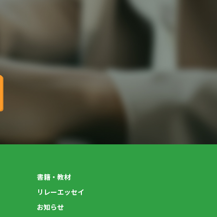
書籍・教材
リレーエッセイ
お知らせ