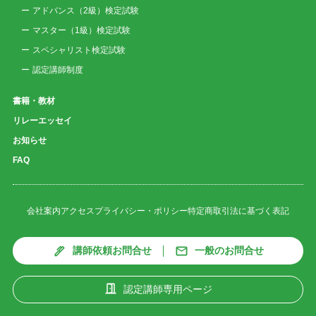
アドバンス（2級）検定試験
マスター（1級）検定試験
スペシャリスト検定試験
認定講師制度
書籍・教材
リレーエッセイ
お知らせ
FAQ
会社案内
アクセス
プライバシー・ポリシー
特定商取引法に基づく表記
講師依頼お問合せ
一般のお問合せ
認定講師専用ページ