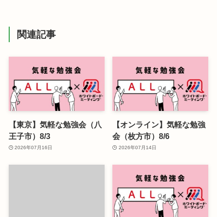
関連記事
【東京】気軽な勉強会（八
【オンライン】気軽な勉強
王子市）8/3
会（枚方市）8/6
2026年07月16日
2026年07月14日