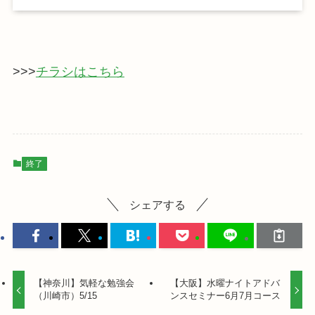
>>>
チラシはこちら
終了
シェアする
【神奈川】気軽な勉強会
【大阪】水曜ナイトアドバ
（川崎市）5/15
ンスセミナー6月7月コース