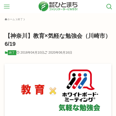
ホーム
終了
【神奈川】教育×気軽な勉強会（川崎市）
6/19
2018年04月10日
2020年06月16日
終了