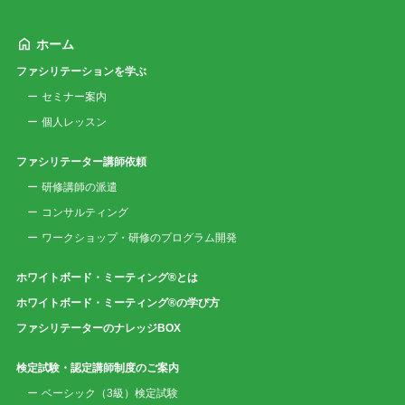
ホーム
ファシリテーションを学ぶ
セミナー案内
個人レッスン
ファシリテーター講師依頼
研修講師の派遣
コンサルティング
ワークショップ・研修のプログラム開発
ホワイトボード・ミーティング®とは
ホワイトボード・ミーティング®の学び方
ファシリテーターのナレッジBOX
検定試験・認定講師制度のご案内
ベーシック（3級）検定試験