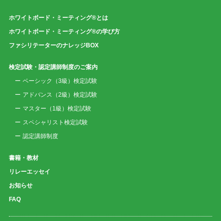
ホワイトボード・ミーティング®とは
ホワイトボード・ミーティング®の学び方
ファシリテーターのナレッジBOX
検定試験・認定講師制度のご案内
ベーシック（3級）検定試験
アドバンス（2級）検定試験
マスター（1級）検定試験
スペシャリスト検定試験
認定講師制度
書籍・教材
リレーエッセイ
お知らせ
FAQ