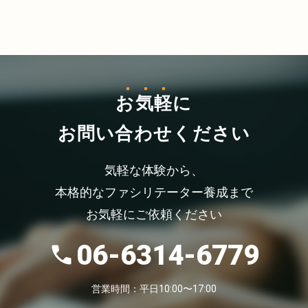
お気軽
に
お問い合わせください
気軽な体験から、
本格的なファシリテーター養成まで
お気軽にご依頼ください
06-6314-6779
営業時間：平日10:00〜17:00