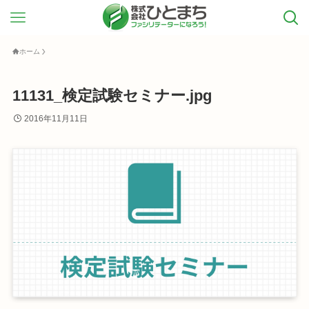
ホーム
11131_検定試験セミナー.jpg
2016年11月11日