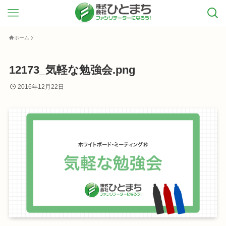
ホーム
12173_気軽な勉強会.png
2016年12月22日