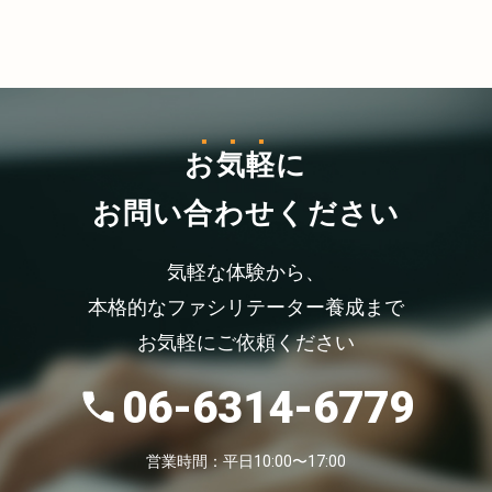
お気軽
に
お問い合わせください
気軽な体験から、
本格的なファシリテーター養成まで
お気軽にご依頼ください
06-6314-6779
営業時間：平日10:00〜17:00