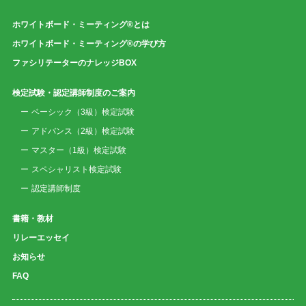
ホワイトボード・ミーティング®とは
ホワイトボード・ミーティング®の学び方
ファシリテーターのナレッジBOX
検定試験・認定講師制度のご案内
ベーシック（3級）検定試験
アドバンス（2級）検定試験
マスター（1級）検定試験
スペシャリスト検定試験
認定講師制度
書籍・教材
リレーエッセイ
お知らせ
FAQ