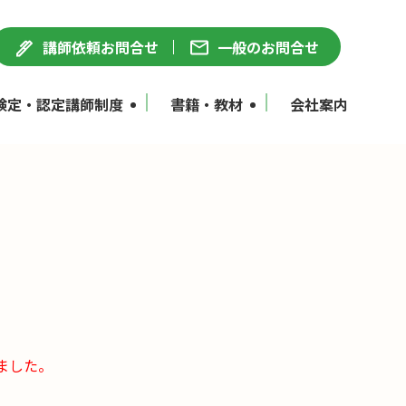
講師依頼お問合せ
一般のお問合せ
検定・認定講師制度
書籍・教材
会社案内
ました。