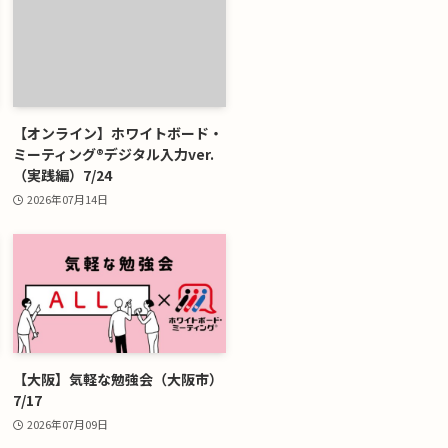
【オンライン】ホワイトボード・
ミーティング®デジタル入力ver.
（実践編）7/24
2026年07月14日
【大阪】気軽な勉強会（大阪市）
7/17
2026年07月09日