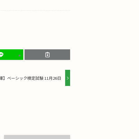
庫】ベーシック検定試験 11月26日