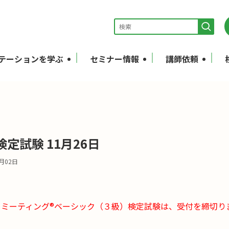
テーションを学ぶ
セミナー情報
講師依頼
定試験 11月26日
1月02日
ド・ミーティング®ベーシック（３級）検定試験は、受付を締切り