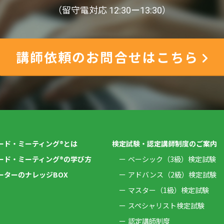
（留守電対応 12:30ー13:30）
講師依頼のお問合せはこちら
ード・ミーティング®とは
検定試験・認定講師制度のご案内
ード・ミーティング®の学び方
ベーシック（3級）検定試験
ーターのナレッジBOX
アドバンス（2級）検定試験
マスター（1級）検定試験
スペシャリスト検定試験
認定講師制度