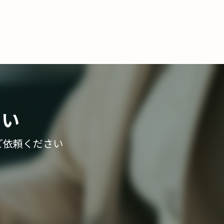
さい
ご依頼ください