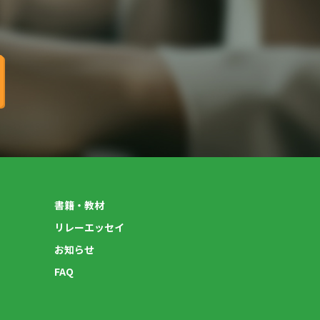
書籍・教材
リレーエッセイ
お知らせ
FAQ