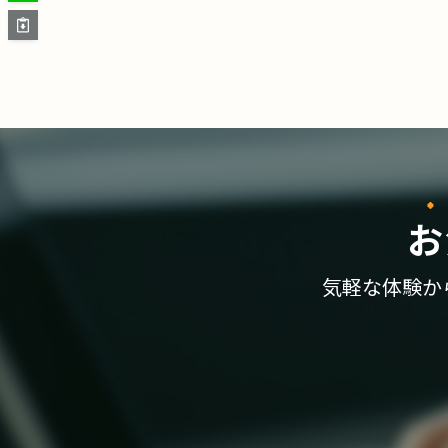
お
気軽な体験か