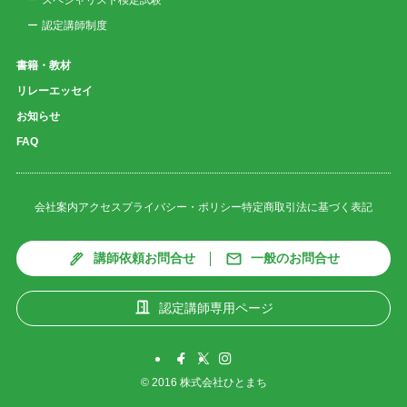
スペシャリスト検定試験
認定講師制度
書籍・教材
リレーエッセイ
お知らせ
FAQ
会社案内
アクセス
プライバシー・ポリシー
特定商取引法に基づく表記
講師依頼お問合せ
一般のお問合せ
認定講師専用ページ
©
2016 株式会社ひとまち