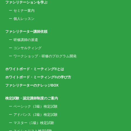
ファシリテーションを学ぶ
セミナー案内
個人レッスン
ファシリテーター講師依頼
研修講師の派遣
コンサルティング
ワークショップ・研修のプログラム開発
ホワイトボード・ミーティング®とは
ホワイトボード・ミーティング®の学び方
ファシリテーターのナレッジBOX
検定試験・認定講師制度のご案内
ベーシック（3級）検定試験
アドバンス（2級）検定試験
マスター（1級）検定試験