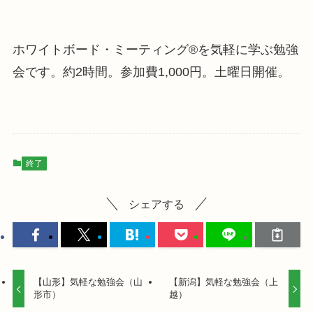
ホワイトボード・ミーティング®を気軽に学ぶ勉強
会です。
約2時間。参加費1,000円。土曜日開催。
終了
シェアする
【山形】気軽な勉強会（山
【新潟】気軽な勉強会（上
形市）
越）