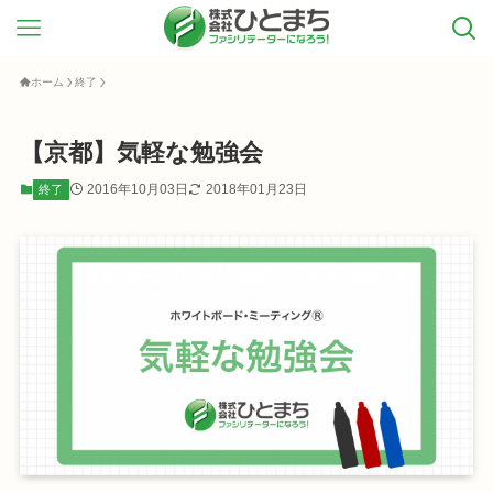
ホーム
終了
【京都】気軽な勉強会
2016年10月03日
2018年01月23日
終了