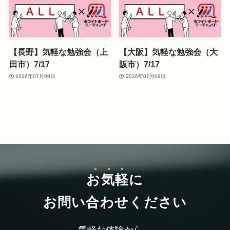
【長野】気軽な勉強会（上
【大阪】気軽な勉強会（大
田市）7/17
阪市）7/17
2026年07月09日
2026年07月09日
お気軽
に
お問い合わせください