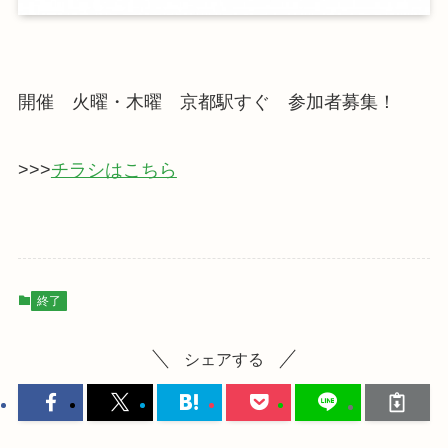
開催 火曜・木曜 京都駅すぐ 参加者募集！
>>>
チラシはこちら
終了
シェアする