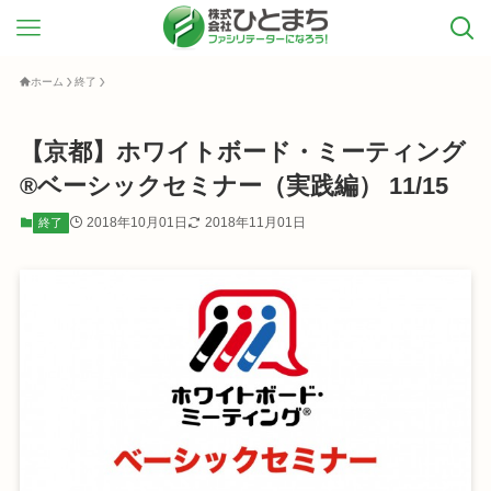
ホーム
終了
【京都】ホワイトボード・ミーティング
®ベーシックセミナー（実践編） 11/15
2018年10月01日
2018年11月01日
終了