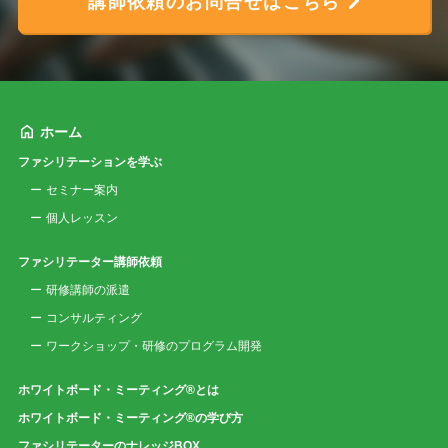
講師依頼のお問合せはこちら
ホーム
ファシリテーションを学ぶ
セミナー案内
個人レッスン
ファシリテーター講師依頼
研修講師の派遣
コンサルティング
ワークショップ・研修のプログラム開発
ホワイトボード・ミーティング®とは
ホワイトボード・ミーティング®の学び方
ファシリテーターのナレッジBOX