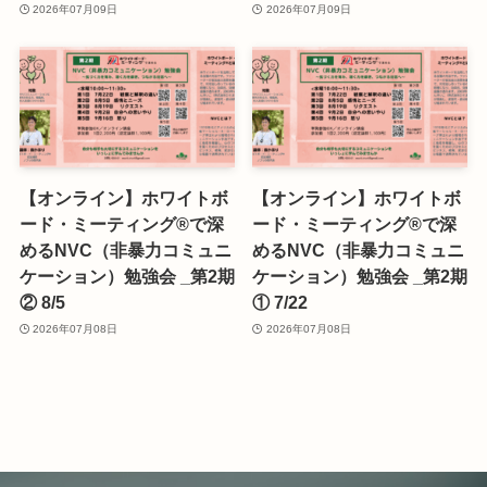
2026年07月09日
2026年07月09日
【オンライン】ホワイトボ
【オンライン】ホワイトボ
ード・ミーティング®で深
ード・ミーティング®で深
めるNVC（非暴力コミュニ
めるNVC（非暴力コミュニ
ケーション）勉強会 _第2期
ケーション）勉強会 _第2期
② 8/5
① 7/22
2026年07月08日
2026年07月08日