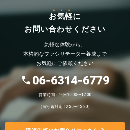
お気軽
に
お問い合わせください
気軽な体験から、
本格的なファシリテーター養成まで
お気軽にご依頼ください
06-6314-6779
営業時間：平日10:00〜17:00
（留守電対応 12:30ー13:30）