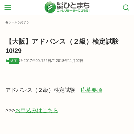
ホーム
終了
【大阪】アドバンス（２級）検定試験
10/29
2017年09月22日
2018年11月02日
終了
アドバンス（２級）検定試験
応募要項
>>>
お申込みはこちら