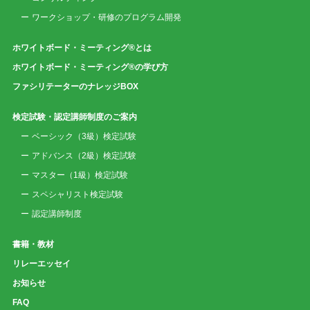
ワークショップ・研修のプログラム開発
ホワイトボード・ミーティング®とは
ホワイトボード・ミーティング®の学び方
ファシリテーターのナレッジBOX
検定試験・認定講師制度のご案内
ベーシック（3級）検定試験
アドバンス（2級）検定試験
マスター（1級）検定試験
スペシャリスト検定試験
認定講師制度
書籍・教材
リレーエッセイ
お知らせ
FAQ