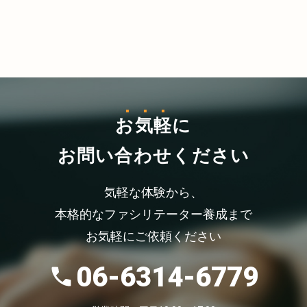
お気軽
に
お問い合わせください
気軽な体験から、
本格的なファシリテーター養成まで
お気軽にご依頼ください
06-6314-6779