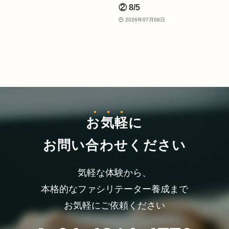
② 8/5
2026年07月08日
お気軽
に
お問い合わせください
気軽な体験から、
本格的なファシリテーター養成まで
お気軽にご依頼ください