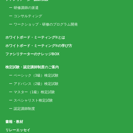
研修講師の派遣
コンサルティング
ワークショップ・研修のプログラム開発
ホワイトボード・ミーティング®とは
ホワイトボード・ミーティング®の学び方
ファシリテーターのナレッジBOX
検定試験・認定講師制度のご案内
ベーシック（3級）検定試験
アドバンス（2級）検定試験
マスター（1級）検定試験
スペシャリスト検定試験
認定講師制度
書籍・教材
リレーエッセイ