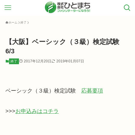
ホーム
終了
【大阪】ベーシック（３級）検定試験
6/3
2017年12月20日
2019年01月07日
終了
ベーシック（３級）検定試験
応募要項
>>>
お申込みはコチラ