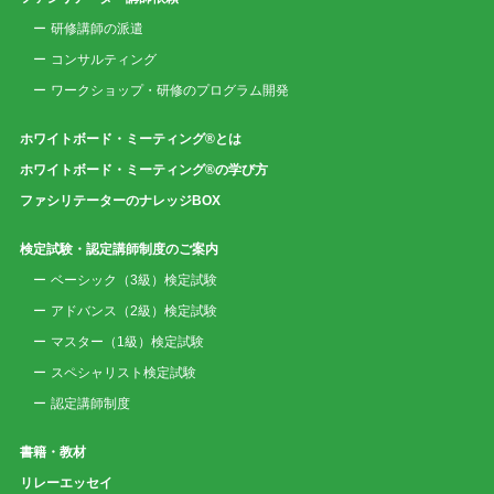
研修講師の派遣
コンサルティング
ワークショップ・研修のプログラム開発
ホワイトボード・ミーティング®とは
ホワイトボード・ミーティング®の学び方
ファシリテーターのナレッジBOX
検定試験・認定講師制度のご案内
ベーシック（3級）検定試験
アドバンス（2級）検定試験
マスター（1級）検定試験
スペシャリスト検定試験
認定講師制度
書籍・教材
リレーエッセイ