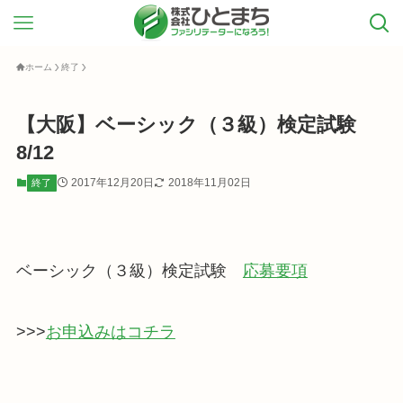
ホーム
終了
【大阪】ベーシック（３級）検定試験
8/12
2017年12月20日
2018年11月02日
終了
ベーシック（３級）検定試験
応募要項
>>>
お申込みはコチラ