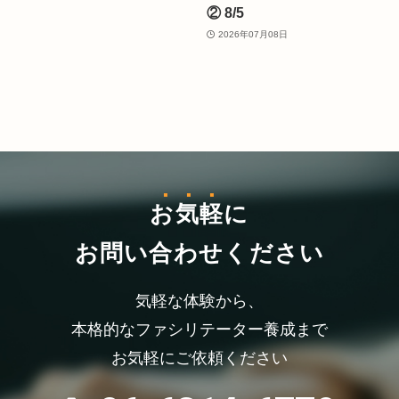
② 8/5
2026年07月08日
お気軽
に
お問い合わせください
気軽な体験から、
本格的なファシリテーター養成まで
お気軽にご依頼ください