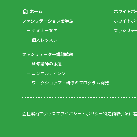
ホーム
ホワイトボ
ファシリテーションを学ぶ
ホワイトボ
セミナー案内
ファシリテ
個人レッスン
ファシリテーター講師依頼
研修講師の派遣
コンサルティング
ワークショップ・研修のプログラム開発
会社案内
アクセス
プライバシー・ポリシー
特定商取引法に