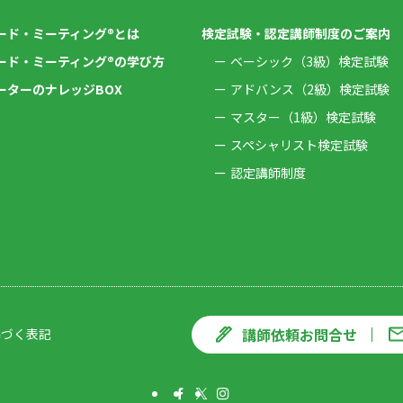
ード・ミーティング®とは
検定試験・認定講師制度のご案内
ード・ミーティング®の学び方
ベーシック（3級）検定試験
ーターのナレッジBOX
アドバンス（2級）検定試験
マスター（1級）検定試験
スペシャリスト検定試験
認定講師制度
講師依頼お問合せ
基づく表記