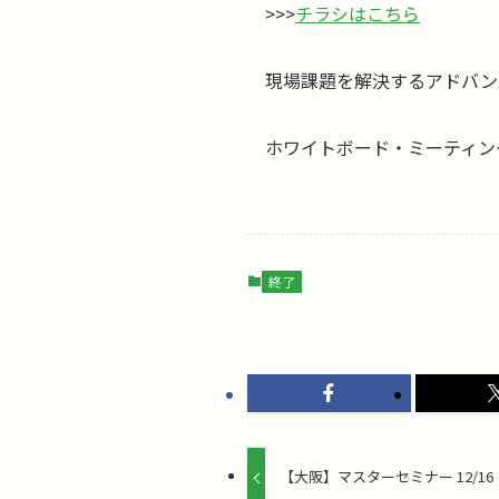
>>>
チラシはこちら
現場課題を解決するアドバン
ホワイトボード・ミーティン
終了
【大阪】マスターセミナー 12/16