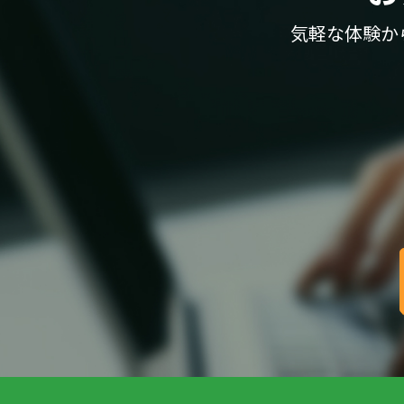
気軽な体験か