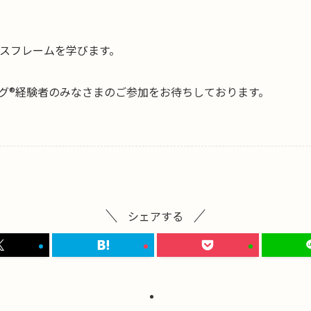
スフレームを学びます。
グ®経験者のみなさまのご参加をお待ちしております。
シェアする