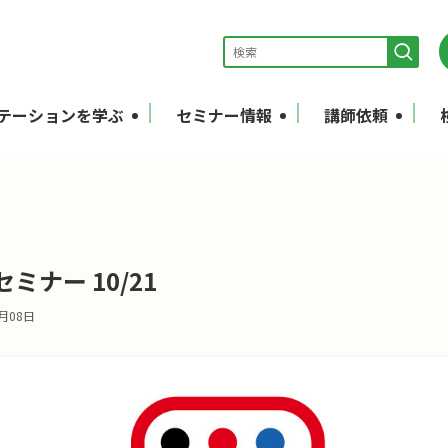
テーションを学ぶ
セミナー情報
講師依頼
ナー 10/21
8月08日