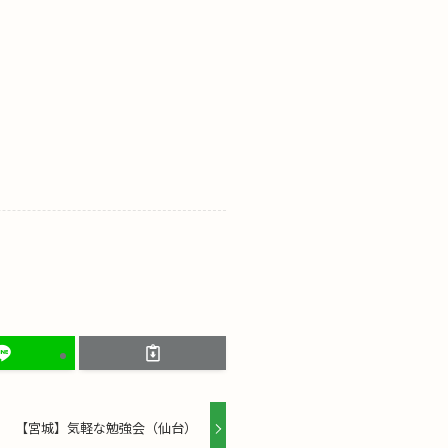
【宮城】気軽な勉強会（仙台）