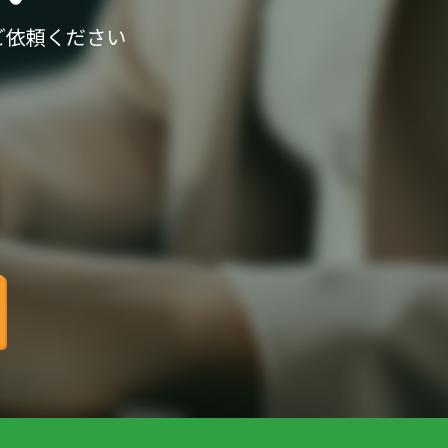
ご依頼ください