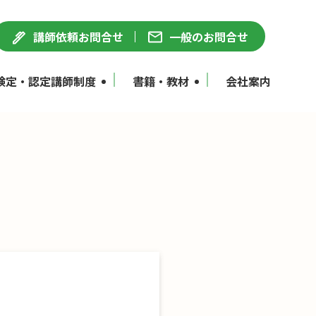
講師依頼お問合せ
一般のお問合せ
検定・認定講師制度
書籍・教材
会社案内