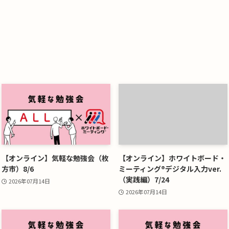
【オンライン】気軽な勉強会（枚
【オンライン】ホワイトボード・
方市）8/6
ミーティング®デジタル入力ver.
（実践編）7/24
2026年07月14日
2026年07月14日