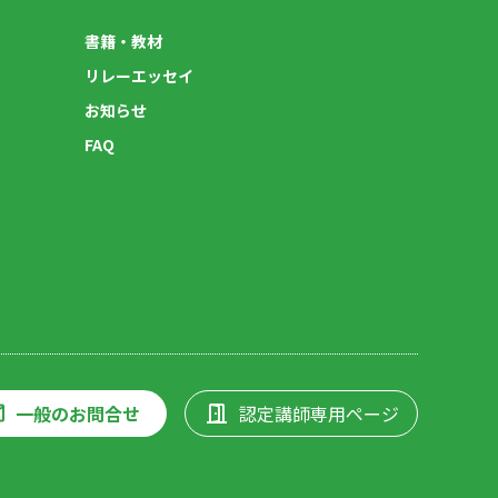
書籍・教材
リレーエッセイ
お知らせ
FAQ
一般のお問合せ
認定講師専用ページ