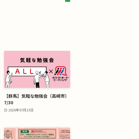
【群馬】気軽な勉強会（高崎市）
7/30
2026年07月13日