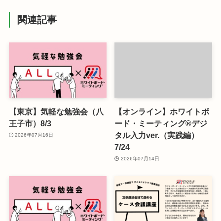
関連記事
【東京】気軽な勉強会（八
【オンライン】ホワイトボ
王子市）8/3
ード・ミーティング®デジ
タル入力ver.（実践編）
2026年07月16日
7/24
2026年07月14日