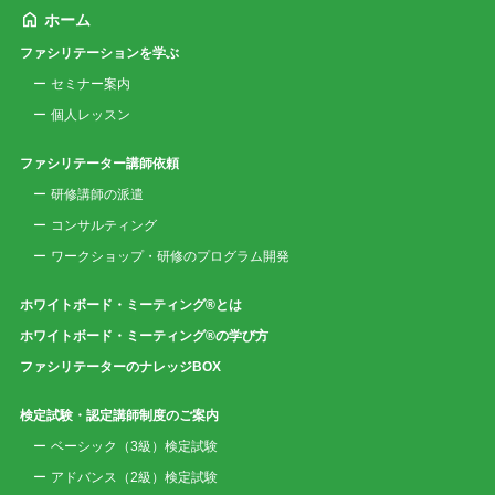
ホーム
ファシリテーションを学ぶ
セミナー案内
個人レッスン
ファシリテーター講師依頼
研修講師の派遣
コンサルティング
ワークショップ・研修のプログラム開発
ホワイトボード・ミーティング®とは
ホワイトボード・ミーティング®の学び方
ファシリテーターのナレッジBOX
検定試験・認定講師制度のご案内
ベーシック（3級）検定試験
アドバンス（2級）検定試験