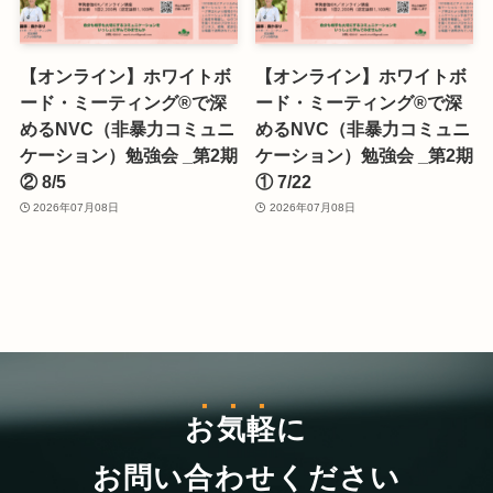
【オンライン】ホワイトボ
【オンライン】ホワイトボ
ード・ミーティング®で深
ード・ミーティング®で深
めるNVC（非暴力コミュニ
めるNVC（非暴力コミュニ
ケーション）勉強会 _第2期
ケーション）勉強会 _第2期
② 8/5
① 7/22
2026年07月08日
2026年07月08日
お気軽
に
お問い合わせください