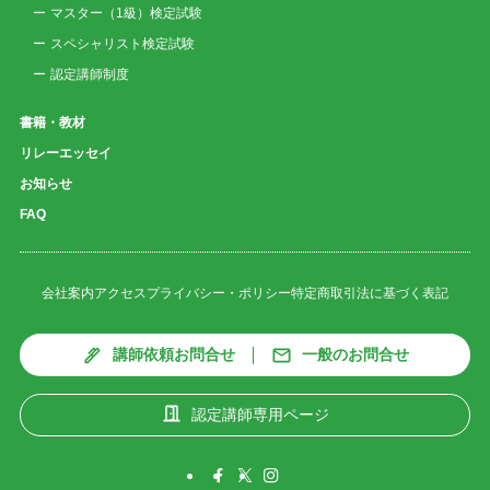
マスター（1級）検定試験
スペシャリスト検定試験
認定講師制度
書籍・教材
リレーエッセイ
お知らせ
FAQ
会社案内
アクセス
プライバシー・ポリシー
特定商取引法に基づく表記
講師依頼お問合せ
一般のお問合せ
認定講師専用ページ