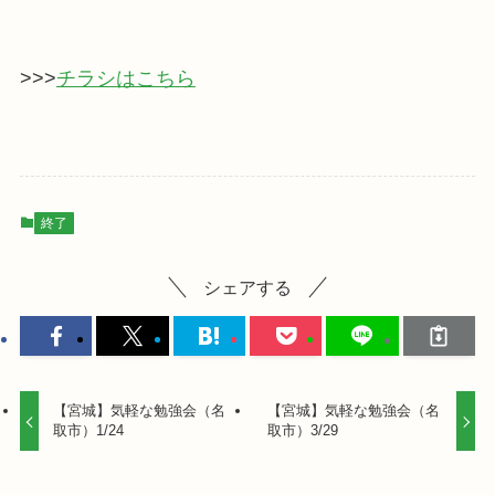
>>>
チラシはこちら
終了
シェアする
【宮城】気軽な勉強会（名
【宮城】気軽な勉強会（名
取市）1/24
取市）3/29