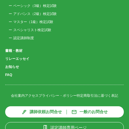
ベーシック（3級）検定試験
アドバンス（2級）検定試験
マスター（1級）検定試験
スペシャリスト検定試験
認定講師制度
書籍・教材
リレーエッセイ
お知らせ
FAQ
会社案内
アクセス
プライバシー・ポリシー
特定商取引法に基づく表記
講師依頼お問合せ
一般のお問合せ
認定講師専用ページ