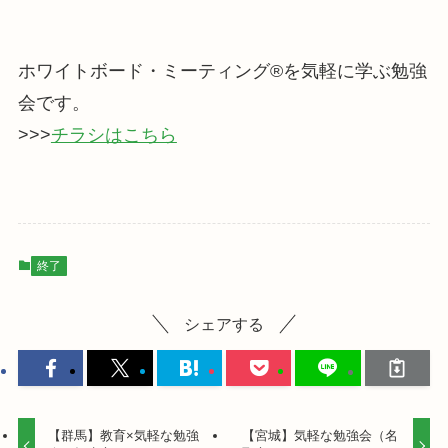
ホワイトボード・ミーティング®を気軽に学ぶ勉強
会です。
>>>
チラシはこちら
終了
シェアする
【群馬】教育×気軽な勉強
【宮城】気軽な勉強会（名