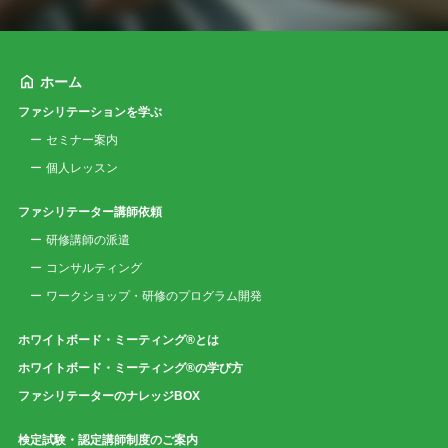
ホーム
ファシリテーションを学ぶ
セミナー案内
個人レッスン
ファシリテーター講師依頼
研修講師の派遣
コンサルティング
ワークショップ・研修のプログラム開発
ホワイトボード・ミーティング®とは
ホワイトボード・ミーティング®の学び方
ファシリテーターのナレッジBOX
検定試験・認定講師制度のご案内