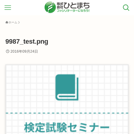
ホーム
9987_test.png
2016年09月24日