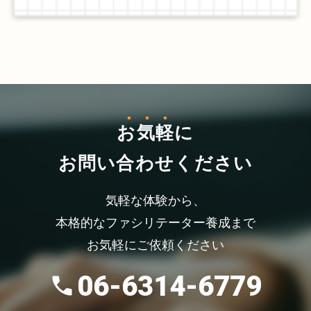
お気軽
に
お問い合わせください
気軽な体験から、
本格的なファシリテーター養成まで
お気軽にご依頼ください
06-6314-6779