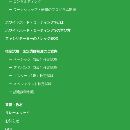
コンサルティング
ワークショップ・研修のプログラム開発
ホワイトボード・ミーティング®とは
ホワイトボード・ミーティング®の学び方
ファシリテーターのナレッジBOX
検定試験・認定講師制度のご案内
ベーシック（3級）検定試験
アドバンス（2級）検定試験
マスター（1級）検定試験
スペシャリスト検定試験
認定講師制度
書籍・教材
リレーエッセイ
お知らせ
FAQ