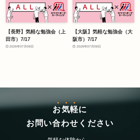
【長野】気軽な勉強会（上
【大阪】気軽な勉強会（大
田市）7/17
阪市）7/17
2026年07月09日
2026年07月09日
お気軽
に
お問い合わせください