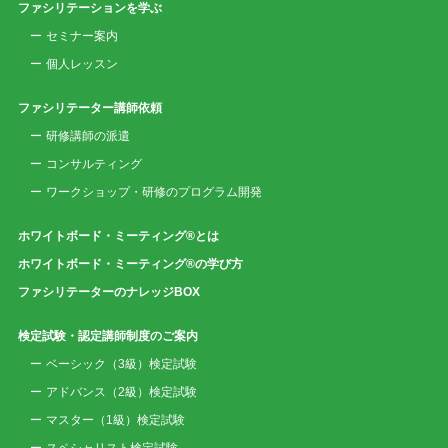
ファシリテーションを学ぶ
セミナー案内
個人レッスン
ファシリテーター講師依頼
研修講師の派遣
コンサルティング
ワークショップ・研修のプログラム開発
ホワイトボード・ミーティング®とは
ホワイトボード・ミーティング®の学び方
ファシリテーターのナレッジBOX
検定試験・認定講師制度のご案内
ベーシック（3級）検定試験
アドバンス（2級）検定試験
マスター（1級）検定試験