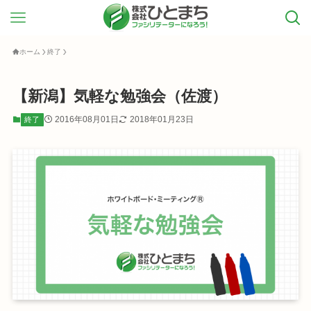
ホーム
終了
【新潟】気軽な勉強会（佐渡）
2016年08月01日
2018年01月23日
終了