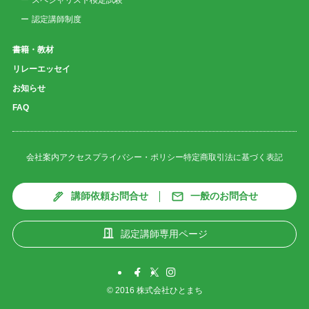
スペシャリスト検定試験
認定講師制度
書籍・教材
リレーエッセイ
お知らせ
FAQ
会社案内
アクセス
プライバシー・ポリシー
特定商取引法に基づく表記
講師依頼お問合せ
一般のお問合せ
認定講師専用ページ
©
2016 株式会社ひとまち