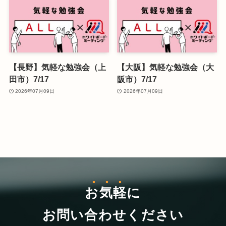
【長野】気軽な勉強会（上
【大阪】気軽な勉強会（大
田市）7/17
阪市）7/17
2026年07月09日
2026年07月09日
お気軽
に
お問い合わせください