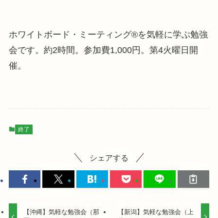
ホワイトボード・ミーティング®を気軽に学ぶ勉強
会です。約2時間。参加費1,000円。第4火曜日開
催。
終了
シェアする
【沖縄】気軽な勉強会（那
【新潟】気軽な勉強会（上