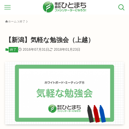
ホーム
終了
【新潟】気軽な勉強会（上越）
2016年07月31日
2018年01月23日
終了