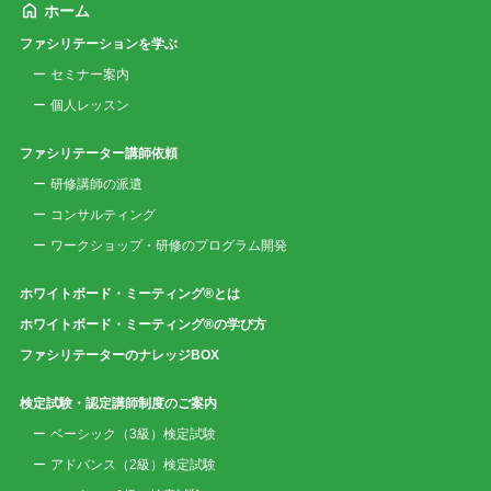
ホーム
ファシリテーションを学ぶ
セミナー案内
個人レッスン
ファシリテーター講師依頼
研修講師の派遣
コンサルティング
ワークショップ・研修のプログラム開発
ホワイトボード・ミーティング®とは
ホワイトボード・ミーティング®の学び方
ファシリテーターのナレッジBOX
検定試験・認定講師制度のご案内
ベーシック（3級）検定試験
アドバンス（2級）検定試験