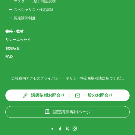
マスター（1級）検定試験
スペシャリスト検定試験
認定講師制度
書籍・教材
リレーエッセイ
お知らせ
FAQ
会社案内
アクセス
プライバシー・ポリシー
特定商取引法に基づく表記
講師依頼お問合せ
一般のお問合せ
認定講師専用ページ