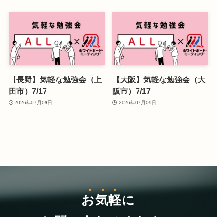
【長野】気軽な勉強会（上
【大阪】気軽な勉強会（大
田市）7/17
阪市）7/17
2026年07月09日
2026年07月09日
お気軽
に