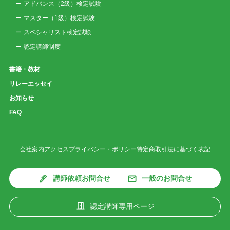
アドバンス（2級）検定試験
マスター（1級）検定試験
スペシャリスト検定試験
認定講師制度
書籍・教材
リレーエッセイ
お知らせ
FAQ
会社案内
アクセス
プライバシー・ポリシー
特定商取引法に基づく表記
講師依頼お問合せ
一般のお問合せ
認定講師専用ページ