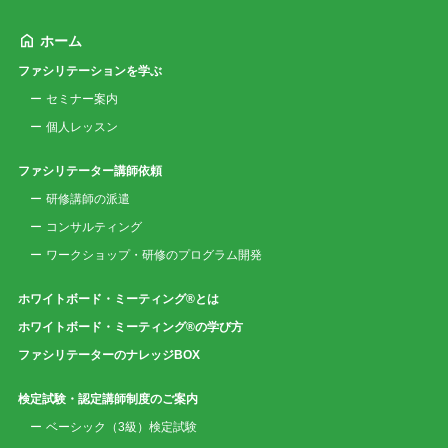
ホーム
ファシリテーションを学ぶ
セミナー案内
個人レッスン
ファシリテーター講師依頼
研修講師の派遣
コンサルティング
ワークショップ・研修のプログラム開発
ホワイトボード・ミーティング®とは
ホワイトボード・ミーティング®の学び方
ファシリテーターのナレッジBOX
検定試験・認定講師制度のご案内
ベーシック（3級）検定試験