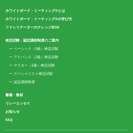
ホワイトボード・ミーティング®とは
ホワイトボード・ミーティング®の学び方
ファシリテーターのナレッジBOX
検定試験・認定講師制度のご案内
ベーシック（3級）検定試験
アドバンス（2級）検定試験
マスター（1級）検定試験
スペシャリスト検定試験
認定講師制度
書籍・教材
リレーエッセイ
お知らせ
FAQ