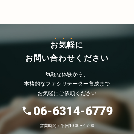
お気軽
に
お問い合わせください
気軽な体験から、
本格的なファシリテーター養成まで
お気軽にご依頼ください
06-6314-6779
営業時間：平日10:00〜17:00