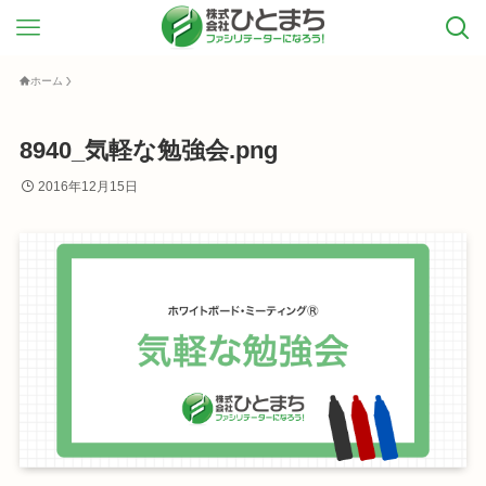
ホーム
8940_気軽な勉強会.png
2016年12月15日