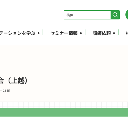
テーションを学ぶ
セミナー情報
講師依頼
会（上越）
1月23日