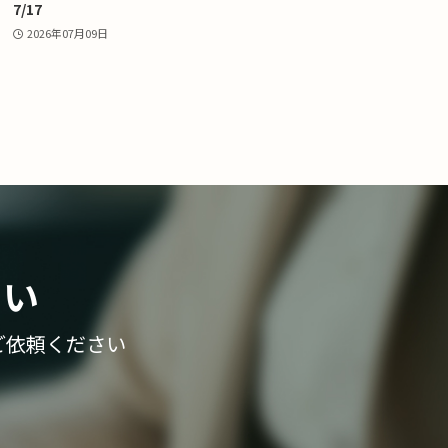
7/17
2026年07月09日
さい
ご依頼ください