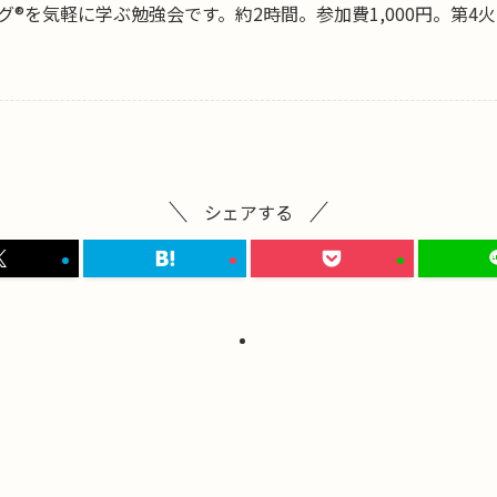
®を気軽に学ぶ勉強会です。約2時間。参加費1,000円。第4
シェアする