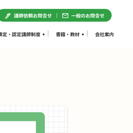
講師依頼お問合せ
一般のお問合せ
検定・認定講師制度
書籍・教材
会社案内