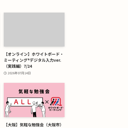
【オンライン】ホワイトボード・
ミーティング®デジタル入力ver.
（実践編）7/24
2026年07月14日
【大阪】気軽な勉強会（大阪市）