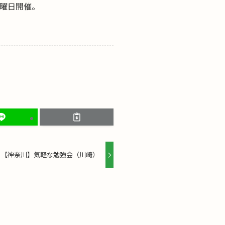
火曜日開催。
【神奈川】気軽な勉強会（川崎）