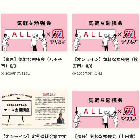
【東京】気軽な勉強会（八王子
【オンライン】気軽な勉強会（枚
市）8/3
方市）8/6
2026年07月16日
2026年07月14日
【オンライン】定例進捗会議です
【長野】気軽な勉強会（上田市）