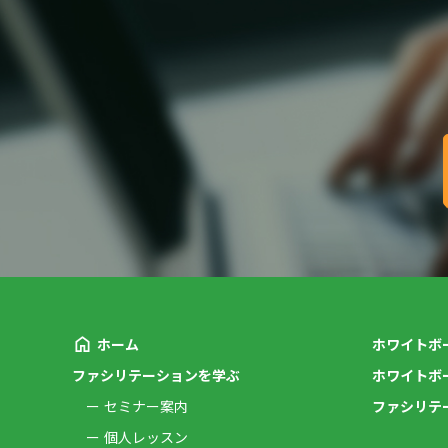
ホーム
ホワイトボ
ファシリテーションを学ぶ
ホワイトボ
セミナー案内
ファシリテ
個人レッスン