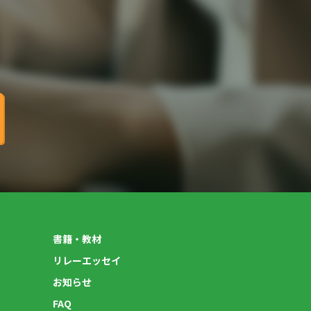
書籍・教材
リレーエッセイ
お知らせ
FAQ