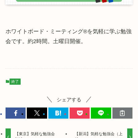
ホワイトボード・ミーティング®を気軽に学ぶ勉強
会です。
約2時間。土曜日開催。
終了
シェアする
【東京】気軽な勉強会
【新潟】気軽な勉強会（上