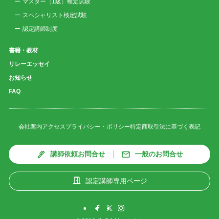
マスター（1級）検定試験
スペシャリスト検定試験
認定講師制度
書籍・教材
リレーエッセイ
お知らせ
FAQ
会社案内
アクセス
プライバシー・ポリシー
特定商取引法に基づく表記
講師依頼お問合せ
一般のお問合せ
認定講師専用ページ