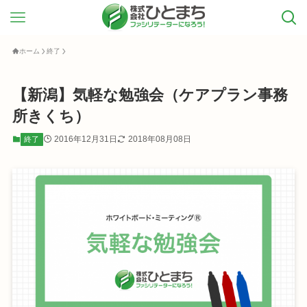
ホーム
終了
【新潟】気軽な勉強会（ケアプラン事務
所きくち）
2016年12月31日
2018年08月08日
終了