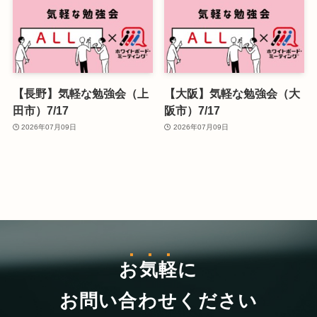
【長野】気軽な勉強会（上
【大阪】気軽な勉強会（大
田市）7/17
阪市）7/17
2026年07月09日
2026年07月09日
お気軽
に
お問い合わせください