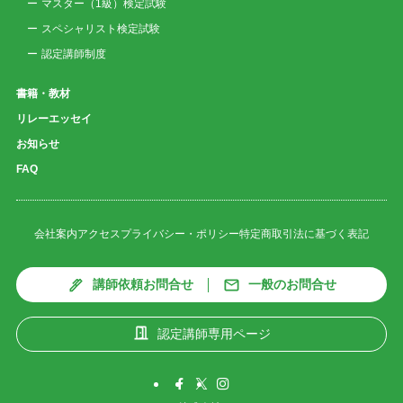
マスター（1級）検定試験
スペシャリスト検定試験
認定講師制度
書籍・教材
リレーエッセイ
お知らせ
FAQ
会社案内
アクセス
プライバシー・ポリシー
特定商取引法に基づく表記
講師依頼お問合せ
一般のお問合せ
認定講師専用ページ