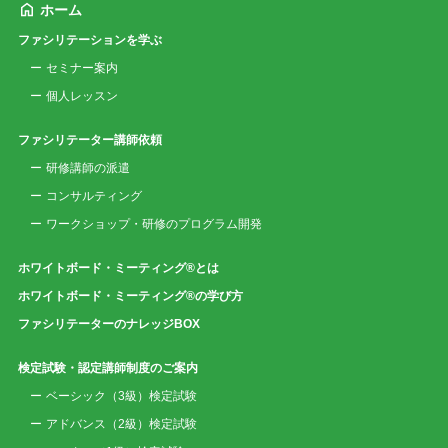
ホーム
ファシリテーションを学ぶ
セミナー案内
個人レッスン
ファシリテーター講師依頼
研修講師の派遣
コンサルティング
ワークショップ・研修のプログラム開発
ホワイトボード・ミーティング®とは
ホワイトボード・ミーティング®の学び方
ファシリテーターのナレッジBOX
検定試験・認定講師制度のご案内
ベーシック（3級）検定試験
アドバンス（2級）検定試験