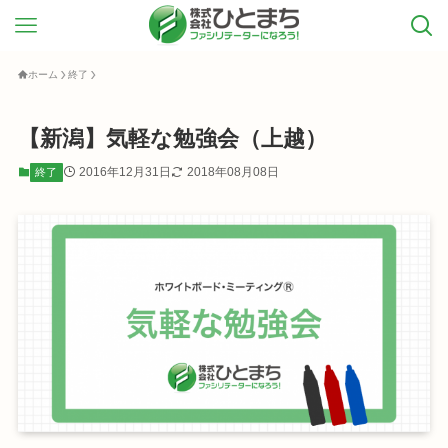
ホーム
終了
【新潟】気軽な勉強会（上越）
2016年12月31日
2018年08月08日
終了