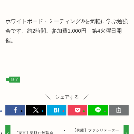
ホワイトボード・ミーティング®を気軽に学ぶ勉強
会です。約2時間。参加費1,000円。第4火曜日開
催。
終了
シェアする
【兵庫】ファシリテーター
【東京】気軽な勉強会