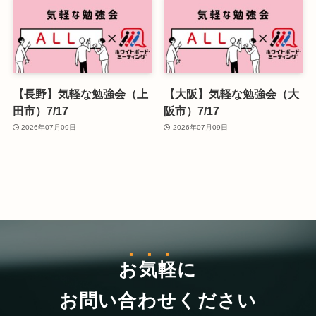
【長野】気軽な勉強会（上
【大阪】気軽な勉強会（大
田市）7/17
阪市）7/17
2026年07月09日
2026年07月09日
お気軽
に
お問い合わせください