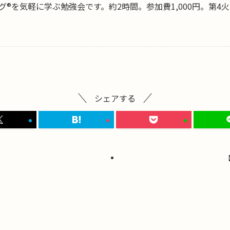
®を気軽に学ぶ勉強会です。約2時間。参加費1,000円。第4
シェアする