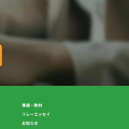
書籍・教材
リレーエッセイ
お知らせ