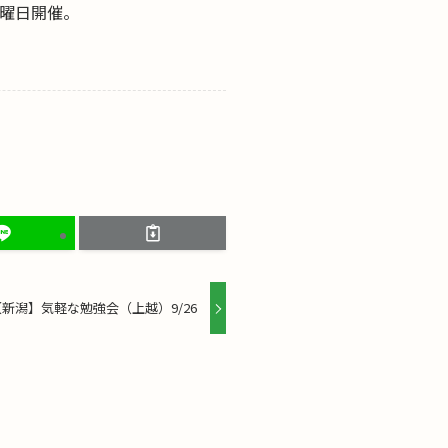
火曜日開催。
【新潟】気軽な勉強会（上越）9/26