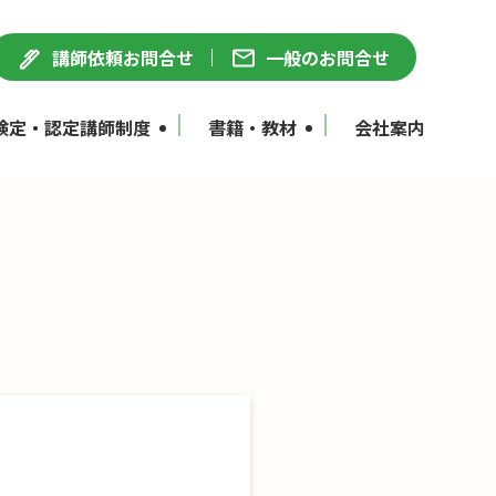
講師依頼お問合せ
一般のお問合せ
検定・認定講師制度
書籍・教材
会社案内