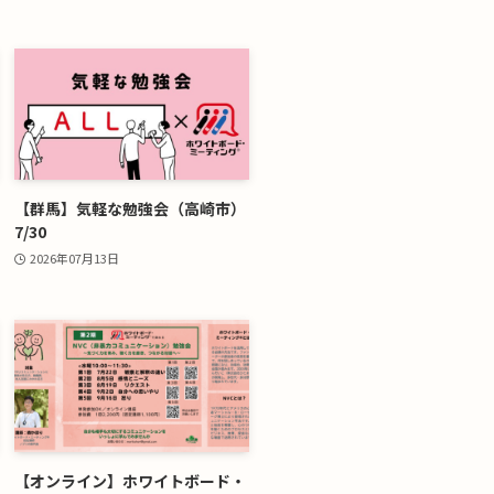
【群馬】気軽な勉強会（高崎市）
7/30
2026年07月13日
【オンライン】ホワイトボード・