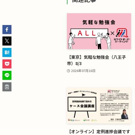
【東京】気軽な勉強会（八王子
市）8/3
2026年07月16日
【オンライン】定例進捗会議です