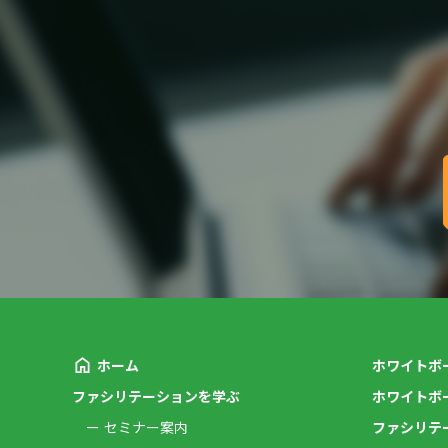
ホーム
ホワイトボ
ファシリテーションを学ぶ
ホワイトボ
セミナー案内
ファシリテ