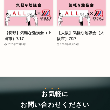
【長野】気軽な勉強会（上
【大阪】気軽な勉強会（大
田市）7/17
阪市）7/17
2026年07月09日
2026年07月09日
お気軽
に
お問い合わせください