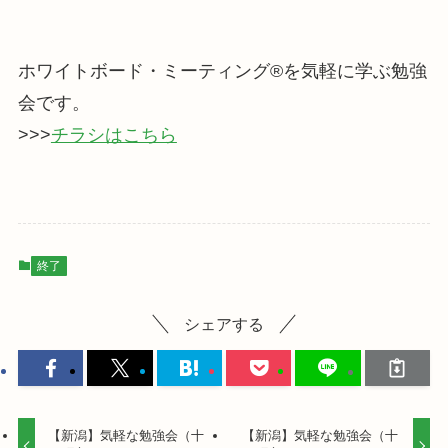
ホワイトボード・ミーティング®を気軽に学ぶ勉強
会です。
>>>
チラシはこちら
終了
シェアする
【新潟】気軽な勉強会（十
【新潟】気軽な勉強会（十