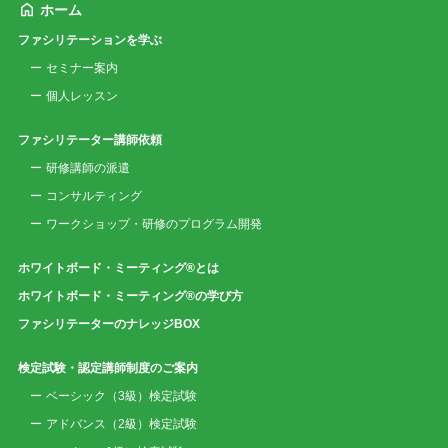
ホーム
ファシリテーションを学ぶ
セミナー案内
個人レッスン
ファシリテーター講師依頼
研修講師の派遣
コンサルティング
ワークショップ・研修のプログラム開発
ホワイトボード・ミーティング®とは
ホワイトボード・ミーティング®の学び方
ファシリテーターのナレッジBOX
検定試験・認定講師制度のご案内
ベーシック（3級）検定試験
アドバンス（2級）検定試験