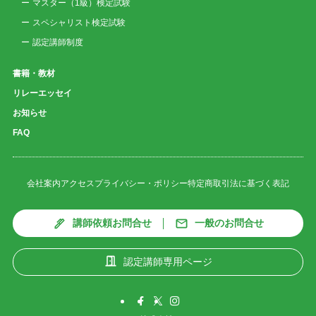
マスター（1級）検定試験
スペシャリスト検定試験
認定講師制度
書籍・教材
リレーエッセイ
お知らせ
FAQ
会社案内
アクセス
プライバシー・ポリシー
特定商取引法に基づく表記
講師依頼お問合せ
一般のお問合せ
認定講師専用ページ