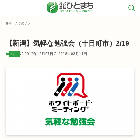
ホーム
終了
【新潟】気軽な勉強会（十日町市）2/19
2017年12月07日
2018年03月14日
終了