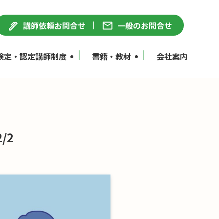
講師依頼お問合せ
一般のお問合せ
検定・認定講師制度
書籍・教材
会社案内
/2