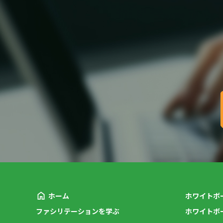
ホーム
ホワイトボ
ファシリテーションを学ぶ
ホワイトボ