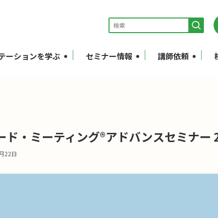
テーションを学ぶ
セミナー情報
講師依頼
ド・ミーティング®アドバンスセミナー 2
3月22日