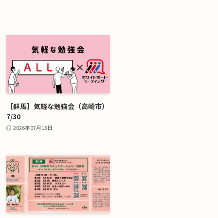
【群馬】気軽な勉強会（高崎市）
7/30
2026年07月13日