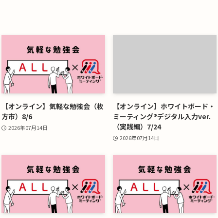
【オンライン】気軽な勉強会（枚
【オンライン】ホワイトボード・
方市）8/6
ミーティング®デジタル入力ver.
（実践編）7/24
2026年07月14日
2026年07月14日