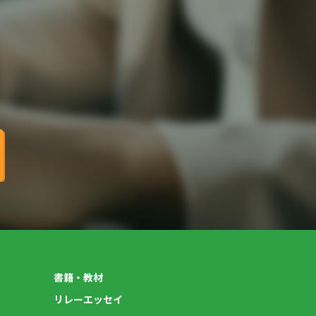
書籍・教材
リレーエッセイ