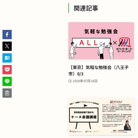
関連記事
【東京】気軽な勉強会（八王子
市）8/3
2026年07月16日