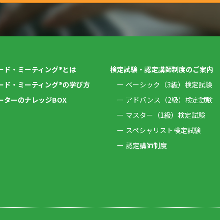
ード・ミーティング®とは
検定試験・認定講師制度のご案内
ード・ミーティング®の学び方
ベーシック（3級）検定試験
ーターのナレッジBOX
アドバンス（2級）検定試験
マスター（1級）検定試験
スペシャリスト検定試験
認定講師制度