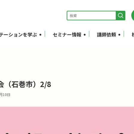
テーションを学ぶ
セミナー情報
講師依頼
（石巻市）2/8
2月10日