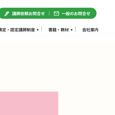
講師依頼お問合せ
一般のお問合せ
検定・認定講師制度
書籍・教材
会社案内