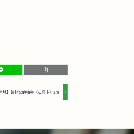
宮城】気軽な勉強会（石巻市）3/8