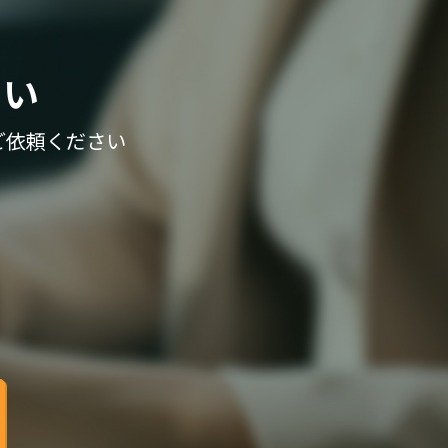
さい
ご依頼ください