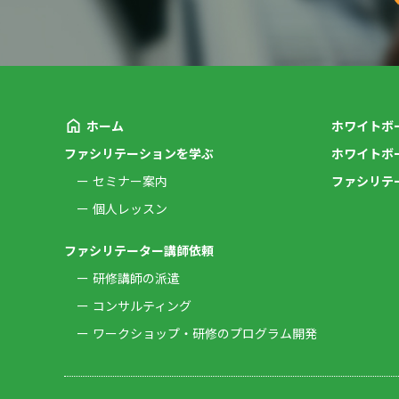
ホーム
ホワイトボ
ファシリテーションを学ぶ
ホワイトボ
セミナー案内
ファシリテ
個人レッスン
ファシリテーター講師依頼
研修講師の派遣
コンサルティング
ワークショップ・研修のプログラム開発