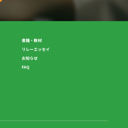
書籍・教材
リレーエッセイ
お知らせ
FAQ