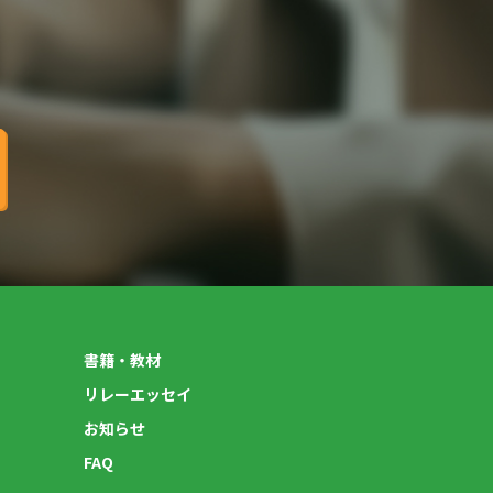
書籍・教材
リレーエッセイ
お知らせ
FAQ