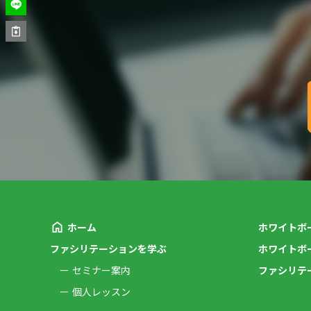
ホーム
ホワイトボ
ファシリテーションを学ぶ
ホワイトボ
セミナー案内
ファシリテ
個人レッスン