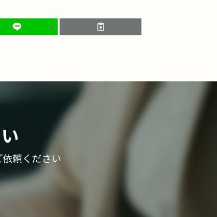
さい
ご依頼ください