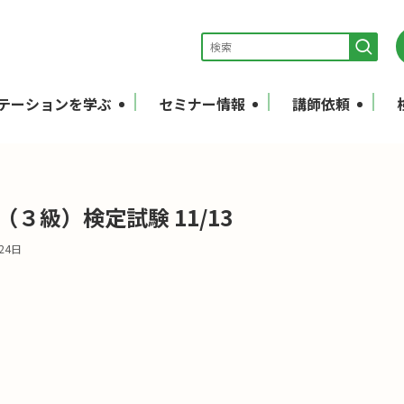
テーションを学ぶ
セミナー情報
講師依頼
３級）検定試験 11/13
24日