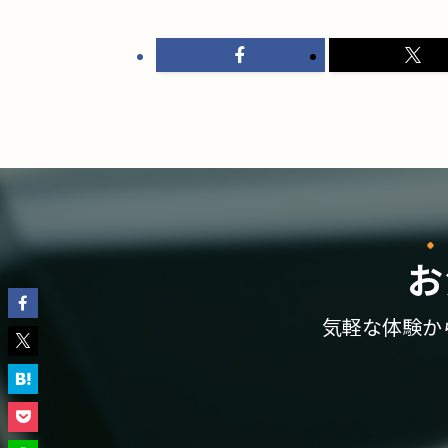
お
気軽な体験か