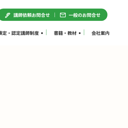
講師依頼お問合せ
一般のお問合せ
検定・認定講師制度
書籍・教材
会社案内