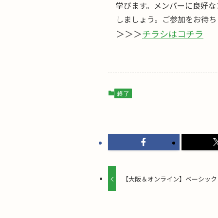
学びます。メンバーに良好な
しましょう。ご参加をお待ち
＞＞＞
チラシはコチラ
終了
【大阪＆オンライン】ベーシック