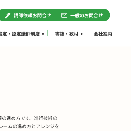
講師依頼お問合せ
一般のお問合せ
検定・認定講師制度
書籍・教材
会社案内
議の進め方です。進行技術の
レームの進め方とアレンジを