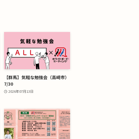
【群馬】気軽な勉強会（高崎市）
7/30
2026年07月13日