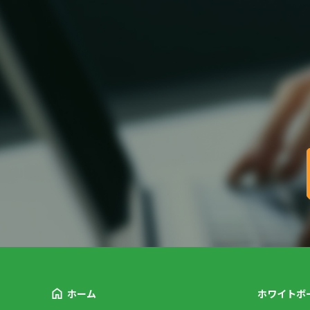
ホーム
ホワイトボ