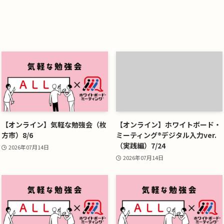
【オンライン】気軽な勉強会（枚
【オンライン】ホワイトボード・
方市）8/6
ミーティング®デジタル入力ver.
（実践編）7/24
2026年07月14日
2026年07月14日