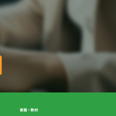
書籍・教材