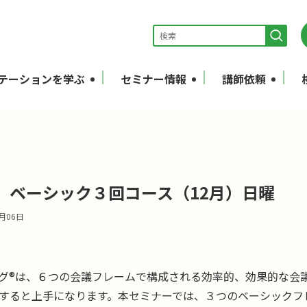
テーションを学ぶ
セミナー情報
講師依頼
】ベーシック３回コース（12月）日曜
1月06日
グ®は、６つの会議フレームで構成される効率的、効果的な会
すると上手になります。本セミナーでは、３つのベーシックフ