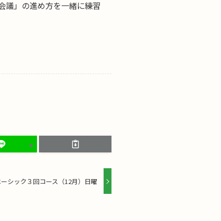
会議」の進め方を一緒に練習
ーシック３回コース（12月）日曜