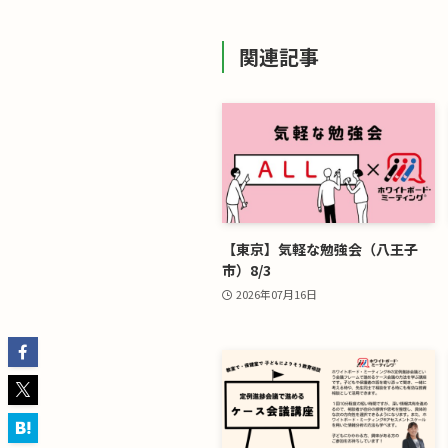
関連記事
【東京】気軽な勉強会（八王子
市）8/3
2026年07月16日