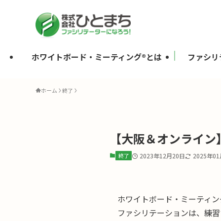
ホワイトボード・ミーティング®とは
ファシリ
ホーム
終了
【大阪＆オンライン
終了
2023年12月20日
2025年0
ホワイトボード・ミーティン
ファシリテーションは、練習