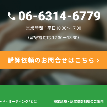
06-6314-6779
営業時間：平日10:00〜17:00
（留守電対応 12:30ー13:30）
講師依頼のお問合せはこちら
ード・ミーティング®とは
検定試験・認定講師制度のご案内