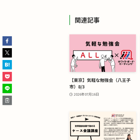
関連記事
【東京】気軽な勉強会（八王子
市）8/3
2026年07月16日