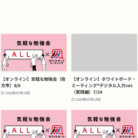
【オンライン】気軽な勉強会（枚
【オンライン】ホワイトボード・
方市）8/6
ミーティング®デジタル入力ver.
（実践編）7/24
2026年07月14日
2026年07月14日