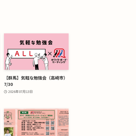
【群馬】気軽な勉強会（高崎市）
7/30
2026年07月13日