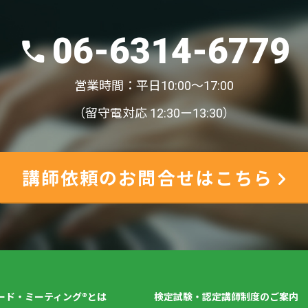
06-6314-6779
営業時間：平日10:00〜17:00
（留守電対応 12:30ー13:30）
講師依頼のお問合せはこちら
ード・ミーティング®とは
検定試験・認定講師制度のご案内