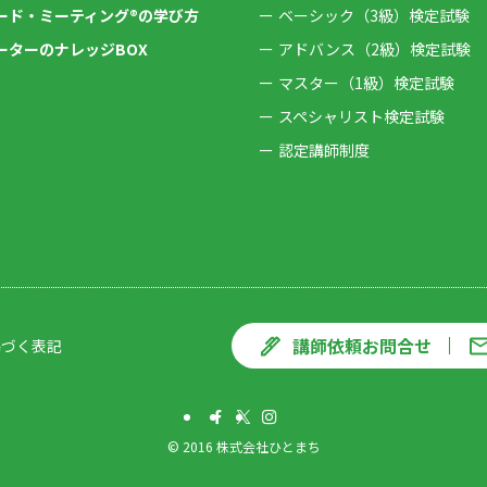
ード・ミーティング®の学び方
ベーシック（3級）検定試験
ーターのナレッジBOX
アドバンス（2級）検定試験
マスター（1級）検定試験
スペシャリスト検定試験
認定講師制度
講師依頼お問合せ
基づく表記
©
2016 株式会社ひとまち