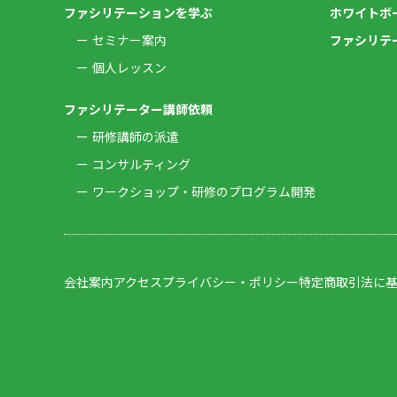
ファシリテーションを学ぶ
ホワイトボ
セミナー案内
ファシリテ
個人レッスン
ファシリテーター講師依頼
研修講師の派遣
コンサルティング
ワークショップ・研修のプログラム開発
会社案内
アクセス
プライバシー・ポリシー
特定商取引法に