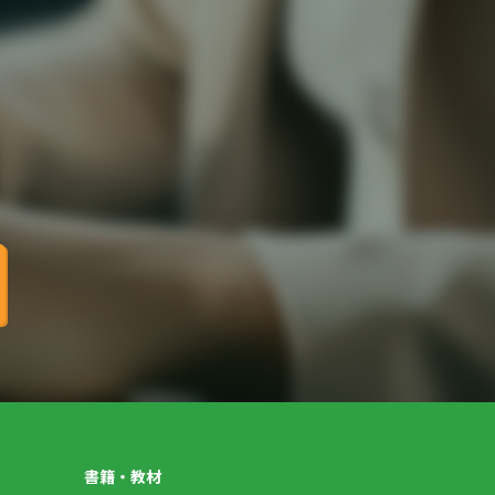
書籍・教材