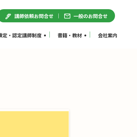
講師依頼お問合せ
一般のお問合せ
検定・認定講師制度
書籍・教材
会社案内