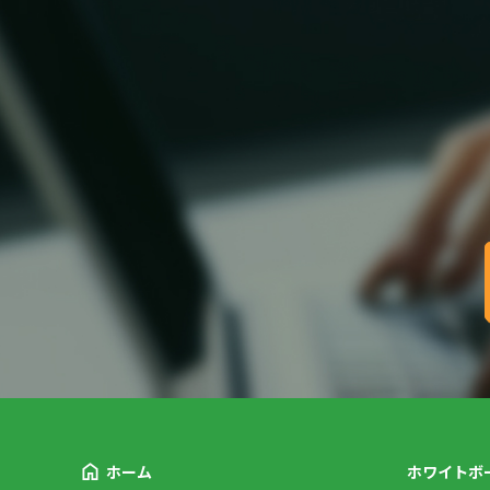
ホーム
ホワイトボ