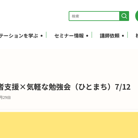
テーションを学ぶ
セミナー情報
講師依頼
支援×気軽な勉強会（ひとまち）7/12
7月29日