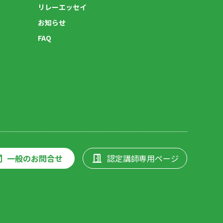
リレーエッセイ
お知らせ
FAQ
一般のお問合せ
認定講師専用ページ