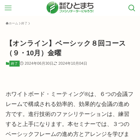
ホーム
終了
【オンライン】ベーシック８回コース
（９・10月）金曜
2024年06月30日
2024年10月04日
終了
ホワイトボード・ミーティング®は、６つの会議フ
レームで構成される効率的、効果的な会議の進め
方です。進行技術のファシリテーションは、練習
すると上手になります。本セミナーでは、３つの
ベーシックフレームの進め方とアレンジを学びま