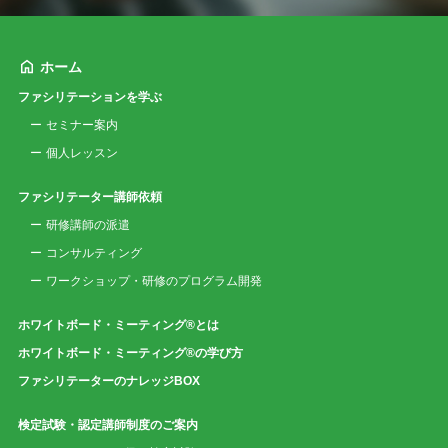
ホーム
ファシリテーションを学ぶ
セミナー案内
個人レッスン
ファシリテーター講師依頼
研修講師の派遣
コンサルティング
ワークショップ・研修のプログラム開発
ホワイトボード・ミーティング®とは
ホワイトボード・ミーティング®の学び方
ファシリテーターのナレッジBOX
検定試験・認定講師制度のご案内