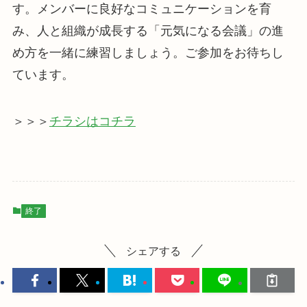
す。メンバーに良好なコミュニケーションを育
み、人と組織が成長する「元気になる会議」の進
め方を一緒に練習しましょう。ご参加をお待ちし
ています。
＞＞＞
チラシはコチラ
終了
シェアする