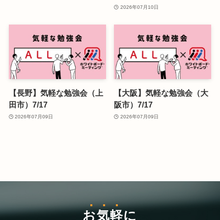
2026年07月10日
【長野】気軽な勉強会（上
【大阪】気軽な勉強会（大
田市）7/17
阪市）7/17
2026年07月09日
2026年07月09日
お気軽
に