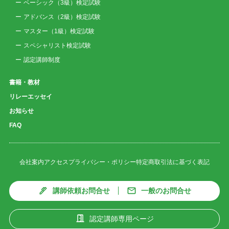
ベーシック（3級）検定試験
アドバンス（2級）検定試験
マスター（1級）検定試験
スペシャリスト検定試験
認定講師制度
書籍・教材
リレーエッセイ
お知らせ
FAQ
会社案内
アクセス
プライバシー・ポリシー
特定商取引法に基づく表記
講師依頼お問合せ
一般のお問合せ
認定講師専用ページ