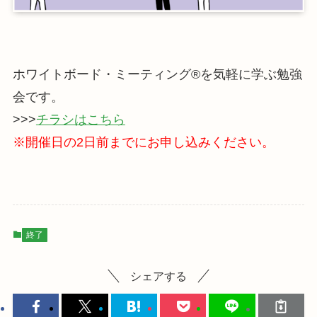
ホワイトボード・ミーティング®を気軽に学ぶ勉強
会です。
>>>
チラシはこちら
※開催日の2日前までにお申し込みください。
終了
シェアする