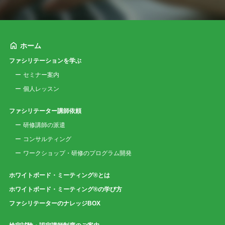
ホーム
ファシリテーションを学ぶ
セミナー案内
個人レッスン
ファシリテーター講師依頼
研修講師の派遣
コンサルティング
ワークショップ・研修のプログラム開発
ホワイトボード・ミーティング®とは
ホワイトボード・ミーティング®の学び方
ファシリテーターのナレッジBOX