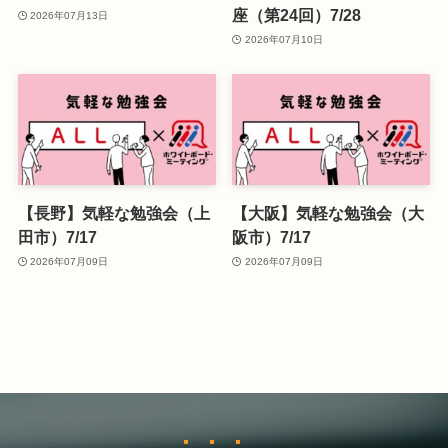
座（第24回）7/28
2026年07月13日
2026年07月10日
【長野】気軽な勉強会（上
【大阪】気軽な勉強会（大
田市）7/17
阪市）7/17
2026年07月09日
2026年07月09日