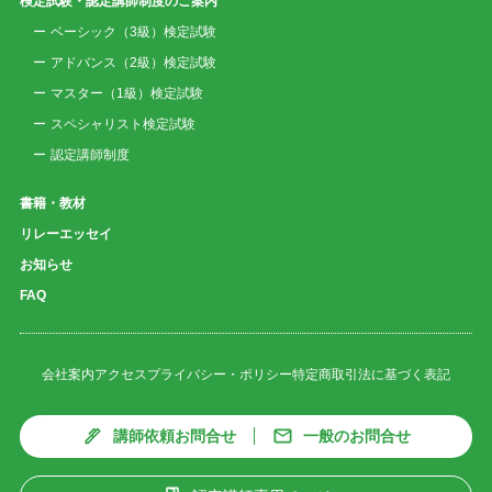
検定試験・認定講師制度のご案内
ベーシック（3級）検定試験
アドバンス（2級）検定試験
マスター（1級）検定試験
スペシャリスト検定試験
認定講師制度
書籍・教材
リレーエッセイ
お知らせ
FAQ
会社案内
アクセス
プライバシー・ポリシー
特定商取引法に基づく表記
講師依頼お問合せ
一般のお問合せ