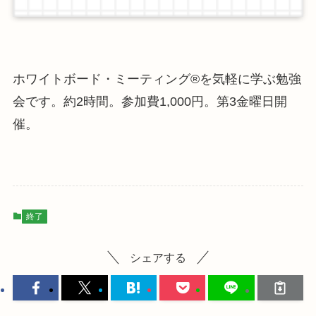
ホワイトボード・ミーティング®を気軽に学ぶ勉強
会です。
約2時間。参加費1,000円。第3金曜日開
催。
終了
シェアする