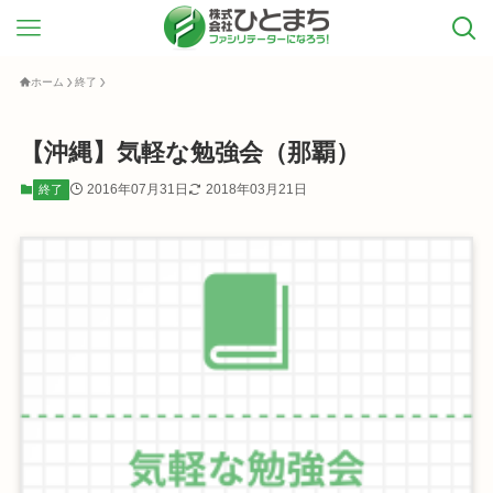
ホーム
終了
【沖縄】気軽な勉強会（那覇）
2016年07月31日
2018年03月21日
終了