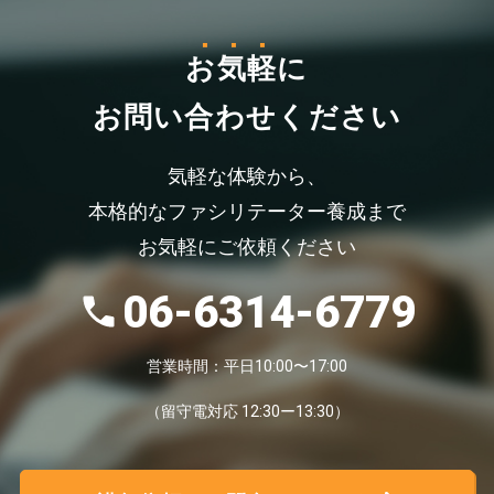
お気軽
に
お問い合わせください
気軽な体験から、
本格的なファシリテーター養成まで
お気軽にご依頼ください
06-6314-6779
営業時間：平日10:00〜17:00
（留守電対応 12:30ー13:30）