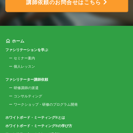
講師依頼のお問合せはこちら
ホーム
ファシリテーションを学ぶ
セミナー案内
個人レッスン
ファシリテーター講師依頼
研修講師の派遣
コンサルティング
ワークショップ・研修のプログラム開発
ホワイトボード・ミーティング®とは
ホワイトボード・ミーティング®の学び方