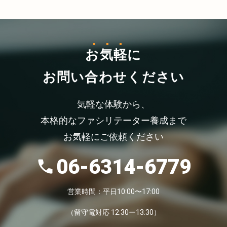
お気軽
に
お問い合わせください
気軽な体験から、
本格的なファシリテーター養成まで
お気軽にご依頼ください
06-6314-6779
営業時間：平日10:00〜17:00
（留守電対応 12:30ー13:30）