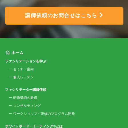
講師依頼のお問合せはこちら
ホーム
ファシリテーションを学ぶ
セミナー案内
個人レッスン
ファシリテーター講師依頼
研修講師の派遣
コンサルティング
ワークショップ・研修のプログラム開発
ホワイトボード・ミーティング®とは