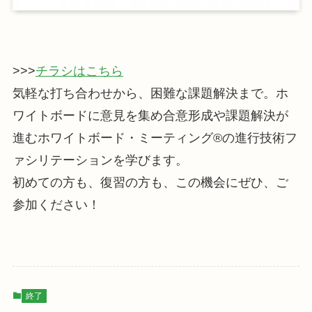
>>>
チラシはこちら
気軽な打ち合わせから、困難な課題解決まで。ホ
ワイトボードに意見を集め合意形成や課題解決が
進むホワイトボード・ミーティング®の進行技術フ
ァシリテーションを学びます。
初めての方も、復習の方も、この機会にぜひ、ご
参加ください！
終了