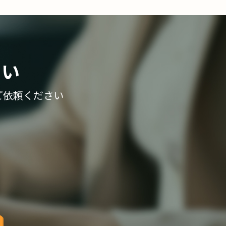
さい
ご依頼ください