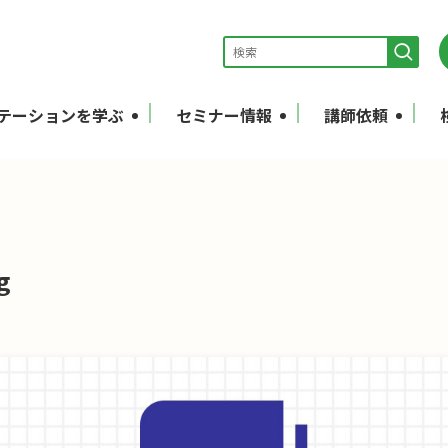
テーションを学ぶ
セミナー情報
講師依頼
g