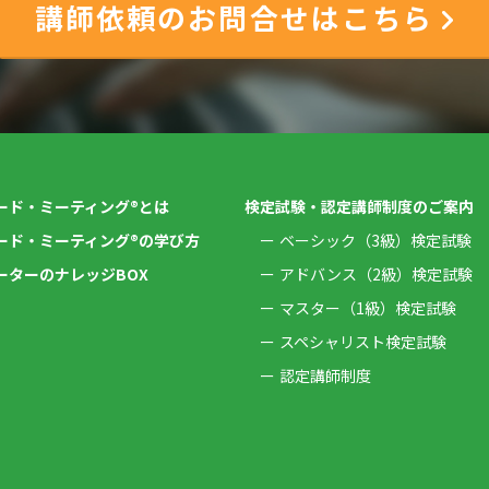
講師依頼のお問合せはこちら
ード・ミーティング®とは
検定試験・認定講師制度のご案内
ード・ミーティング®の学び方
ベーシック（3級）検定試験
ーターのナレッジBOX
アドバンス（2級）検定試験
マスター（1級）検定試験
スペシャリスト検定試験
認定講師制度