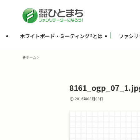
ホワイトボード・ミーティング®とは
ファシリ
ホーム
8161_ogp_07_1.jp
2016年08月09日