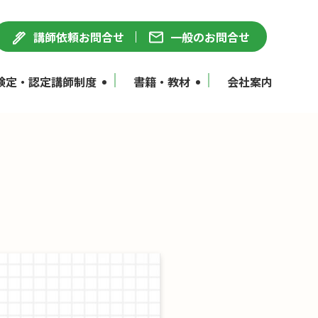
講師依頼お問合せ
一般のお問合せ
検定・認定講師制度
書籍・教材
会社案内