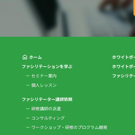
ホーム
ホワイトボ
ファシリテーションを学ぶ
ホワイトボ
セミナー案内
ファシリテ
個人レッスン
ファシリテーター講師依頼
研修講師の派遣
コンサルティング
ワークショップ・研修のプログラム開発