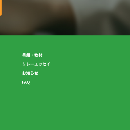
書籍・教材
リレーエッセイ
お知らせ
FAQ