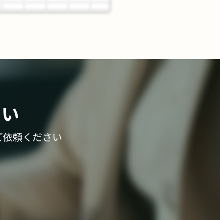
さい
ご依頼ください