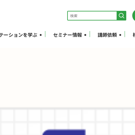
テーションを学ぶ
セミナー情報
講師依頼