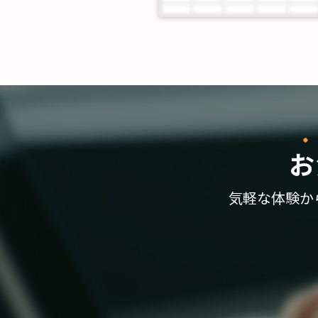
お
気軽な体験か