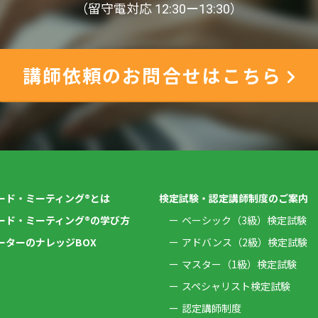
（留守電対応 12:30ー13:30）
講師依頼のお問合せはこちら
ード・ミーティング®とは
検定試験・認定講師制度のご案内
ード・ミーティング®の学び方
ベーシック（3級）検定試験
ーターのナレッジBOX
アドバンス（2級）検定試験
マスター（1級）検定試験
スペシャリスト検定試験
認定講師制度