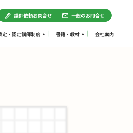
講師依頼お問合せ
一般のお問合せ
検定・認定講師制度
書籍・教材
会社案内