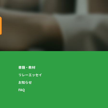
書籍・教材
リレーエッセイ
お知らせ
FAQ