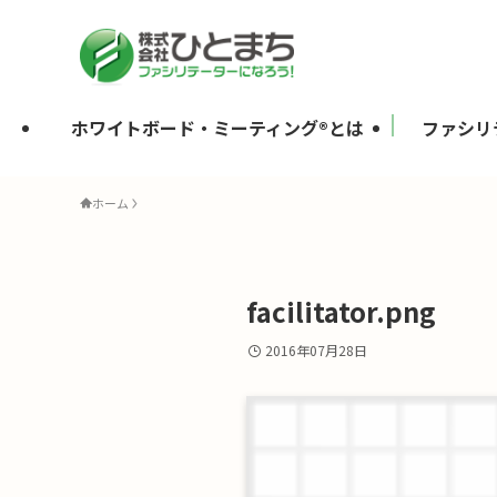
ホワイトボード・ミーティング®とは
ファシリ
ホーム
facilitator.png
2016年07月28日