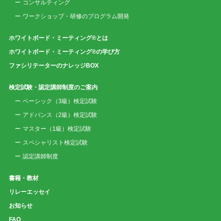
コンサルティング
ワークショップ・研修のプログラム開発
ホワイトボード・ミーティング®とは
ホワイトボード・ミーティング®の学び方
ファシリテーターのナレッジBOX
検定試験・認定講師制度のご案内
ベーシック（3級）検定試験
アドバンス（2級）検定試験
マスター（1級）検定試験
スペシャリスト検定試験
認定講師制度
書籍・教材
リレーエッセイ
お知らせ
FAQ