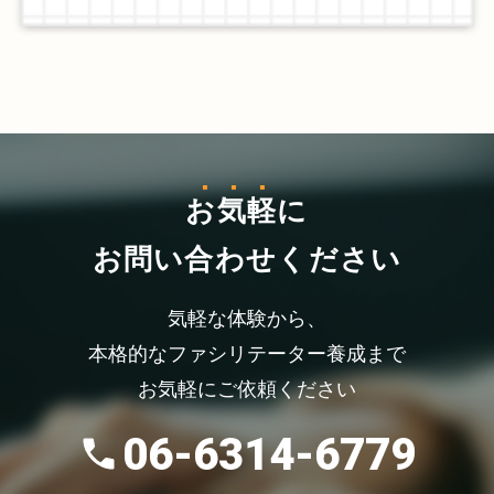
お気軽
に
お問い合わせください
気軽な体験から、
本格的なファシリテーター養成まで
お気軽にご依頼ください
06-6314-6779