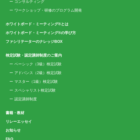
コンサルティング
ワークショップ・研修のプログラム開発
ホワイトボード・ミーティング®とは
ホワイトボード・ミーティング®の学び方
ファシリテーターのナレッジBOX
検定試験・認定講師制度のご案内
ベーシック（3級）検定試験
アドバンス（2級）検定試験
マスター（1級）検定試験
スペシャリスト検定試験
認定講師制度
書籍・教材
リレーエッセイ
お知らせ
FAQ