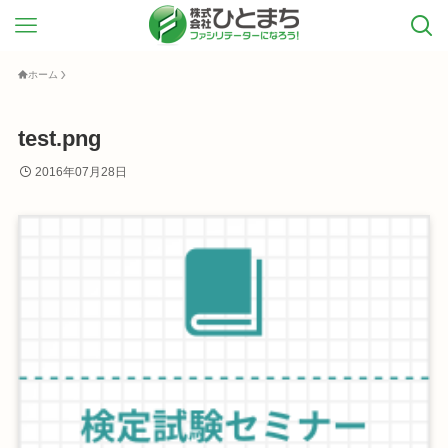
ホーム
test.png
2016年07月28日