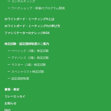
コンサルティング
ワークショップ・研修のプログラム開発
ホワイトボード・ミーティング®とは
ホワイトボード・ミーティング®の学び方
ファシリテーターのナレッジBOX
検定試験・認定講師制度のご案内
ベーシック（3級）検定試験
アドバンス（2級）検定試験
マスター（1級）検定試験
スペシャリスト検定試験
認定講師制度
書籍・教材
リレーエッセイ
お知らせ
FAQ