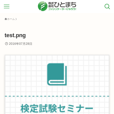
ホーム
test.png
2016年07月28日