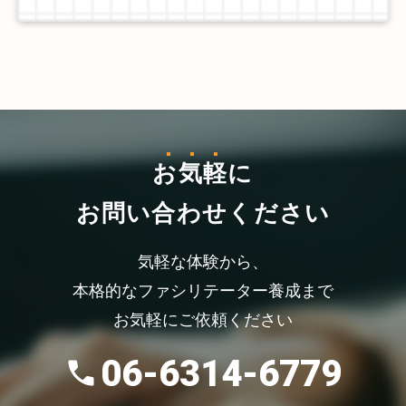
お気軽
に
お問い合わせください
気軽な体験から、
本格的なファシリテーター養成まで
お気軽にご依頼ください
06-6314-6779