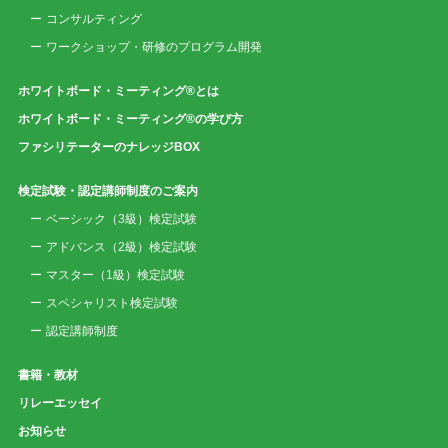
コンサルティング
ワークショップ・研修のプログラム開発
ホワイトボード・ミーティング®とは
ホワイトボード・ミーティング®の学び方
ファシリテーターのナレッジBOX
検定試験・認定講師制度のご案内
ベーシック（3級）検定試験
アドバンス（2級）検定試験
マスター（1級）検定試験
スペシャリスト検定試験
認定講師制度
書籍・教材
リレーエッセイ
お知らせ