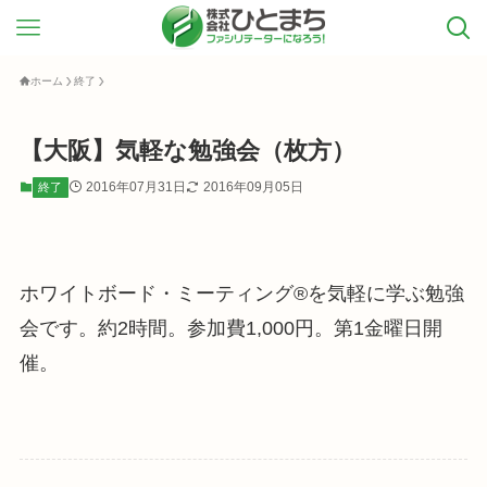
ホーム
終了
【大阪】気軽な勉強会（枚方）
2016年07月31日
2016年09月05日
終了
ホワイトボード・ミーティング®を気軽に学ぶ勉強
会です。約2時間。参加費1,000円。第1金曜日開
催。