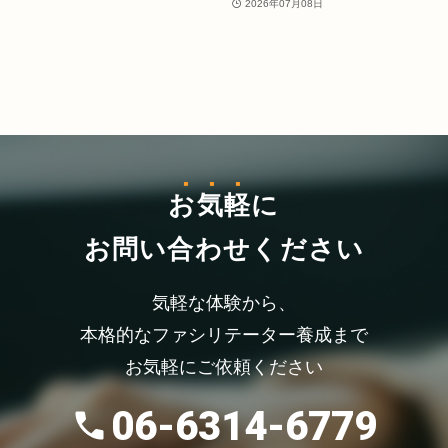
2026年07月08日
お気軽
に
お問い合わせください
気軽な体験から、
本格的なファシリテーター養成まで
お気軽にご依頼ください
06-6314-6779