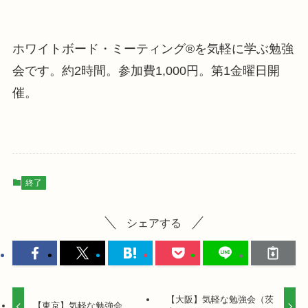
ホワイトボード・ミーティング®を気軽に学ぶ勉強
会です。約2時間。参加費1,000円。第1金曜日開
催。
終了
シェアする
【大阪】気軽な勉強会（茨
【東京】気軽な勉強会