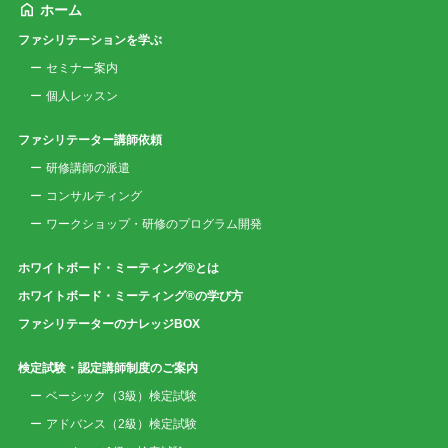
ホーム
ファシリテーションを学ぶ
セミナー案内
個人レッスン
ファシリテーター講師依頼
研修講師の派遣
コンサルティング
ワークショップ・研修のプログラム開発
ホワイトボード・ミーティング®とは
ホワイトボード・ミーティング®の学び方
ファシリテーターのナレッジBOX
検定試験・認定講師制度のご案内
ベーシック（3級）検定試験
アドバンス（2級）検定試験