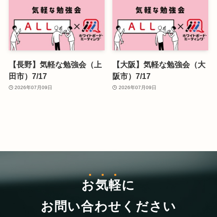
【長野】気軽な勉強会（上
【大阪】気軽な勉強会（大
田市）7/17
阪市）7/17
2026年07月09日
2026年07月09日
お気軽
に
お問い合わせください