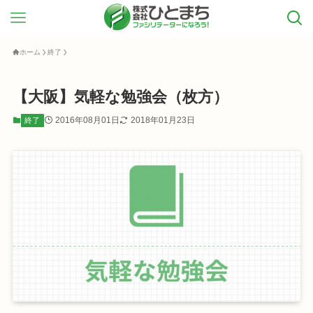
ホーム
終了
【大阪】気軽な勉強会（枚方）
2016年08月01日
2018年01月23日
終了