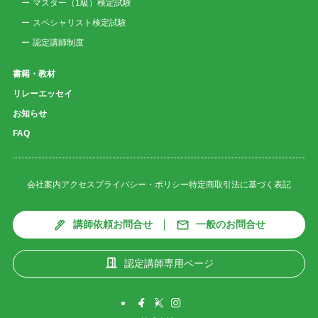
マスター（1級）検定試験
スペシャリスト検定試験
認定講師制度
書籍・教材
リレーエッセイ
お知らせ
FAQ
会社案内
アクセス
プライバシー・ポリシー
特定商取引法に基づく表記
講師依頼お問合せ
一般のお問合せ
認定講師専用ページ