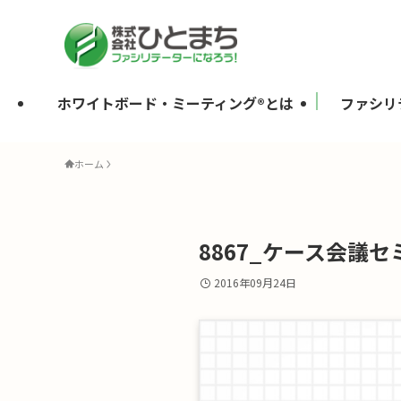
ホワイトボード・ミーティング®とは
ファシリ
ホーム
8867_ケース会議セミ
2016年09月24日