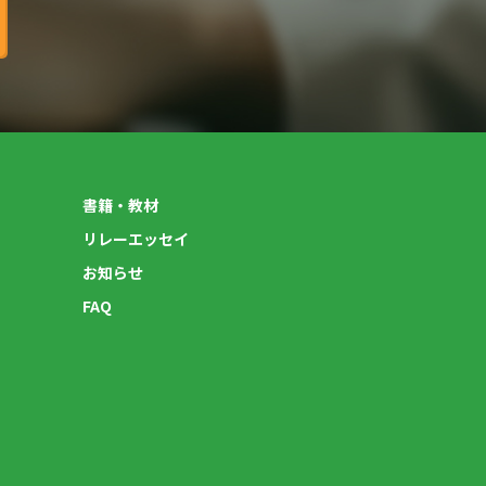
書籍・教材
リレーエッセイ
お知らせ
FAQ