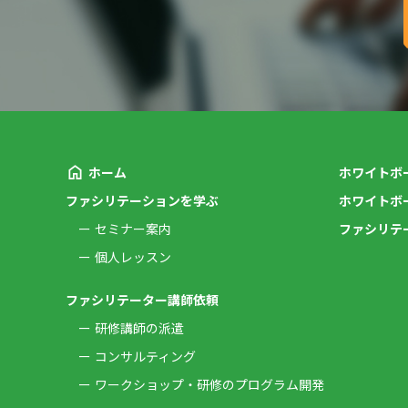
ホーム
ホワイトボ
ファシリテーションを学ぶ
ホワイトボ
セミナー案内
ファシリテ
個人レッスン
ファシリテーター講師依頼
研修講師の派遣
コンサルティング
ワークショップ・研修のプログラム開発