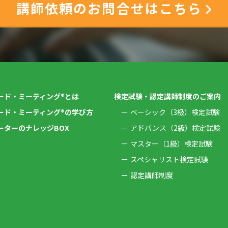
講師依頼のお問合せはこちら
ード・ミーティング®とは
検定試験・認定講師制度のご案内
ード・ミーティング®の学び方
ベーシック（3級）検定試験
ーターのナレッジBOX
アドバンス（2級）検定試験
マスター（1級）検定試験
スペシャリスト検定試験
認定講師制度