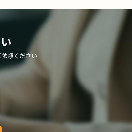
さい
ご依頼ください