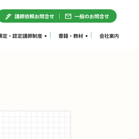
講師依頼お問合せ
一般のお問合せ
検定・認定講師制度
書籍・教材
会社案内