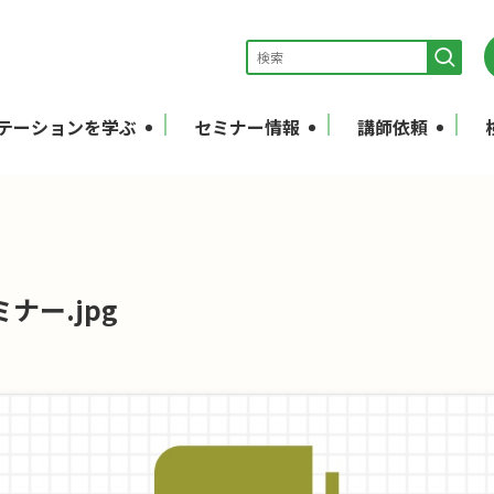
テーションを学ぶ
セミナー情報
講師依頼
ナー.jpg