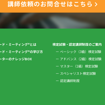
講師依頼のお問合せはこちら
ード・ミーティング®とは
検定試験・認定講師制度のご案内
ード・ミーティング®の学び方
ベーシック（3級）検定試験
ーターのナレッジBOX
アドバンス（2級）検定試験
マスター（1級）検定試験
スペシャリスト検定試験
認定講師制度