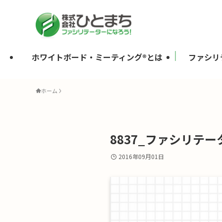
ホワイトボード・ミーティング®とは
ファシリ
ホーム
8837_ファシリテー
2016年09月01日