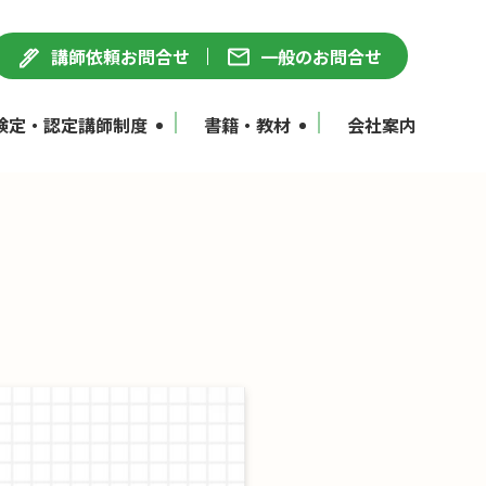
講師依頼お問合せ
一般のお問合せ
検定・認定講師制度
書籍・教材
会社案内