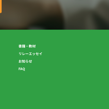
書籍・教材
リレーエッセイ
お知らせ
FAQ