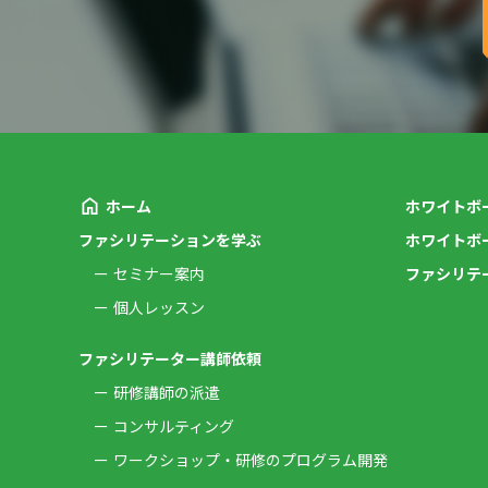
ホーム
ホワイトボ
ファシリテーションを学ぶ
ホワイトボ
セミナー案内
ファシリテ
個人レッスン
ファシリテーター講師依頼
研修講師の派遣
コンサルティング
ワークショップ・研修のプログラム開発