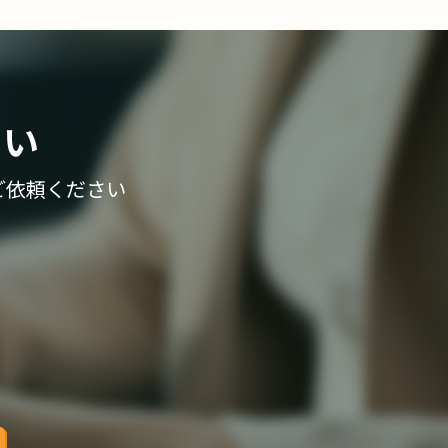
さい
ご依頼ください