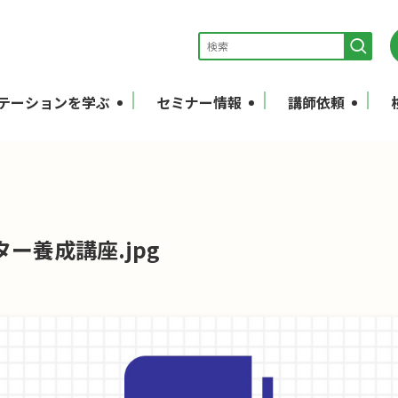
テーションを学ぶ
セミナー情報
講師依頼
ター養成講座.jpg