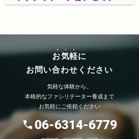
お気軽
に
お問い合わせください
気軽な体験から、
本格的なファシリテーター養成まで
お気軽にご依頼ください
06-6314-6779