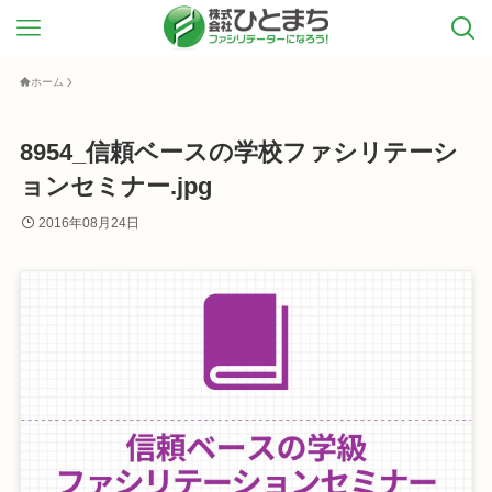
ホーム
8954_信頼ベースの学校ファシリテーシ
ョンセミナー.jpg
2016年08月24日