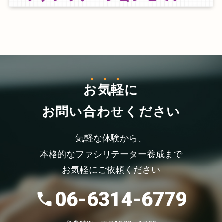
お気軽
に
お問い合わせください
気軽な体験から、
本格的なファシリテーター養成まで
お気軽にご依頼ください
06-6314-6779