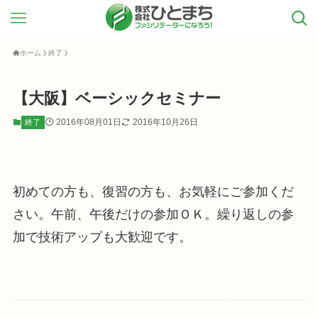
ホーム
終了
【大阪】ベーシックセミナー
2016年08月01日
2016年10月26日
終了
初めての方も、復習の方も、お気軽にご参加くだ
さい。午前、午後だけの参加ＯＫ。繰り返しの参
加で技術アップも大歓迎です。