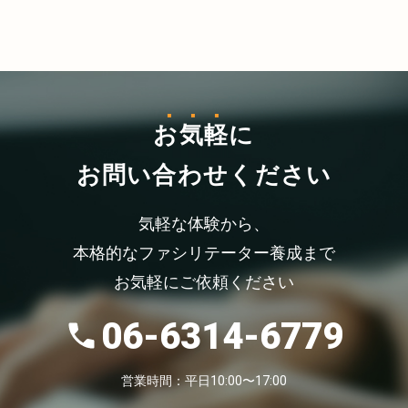
お気軽
に
お問い合わせください
気軽な体験から、
本格的なファシリテーター養成まで
お気軽にご依頼ください
06-6314-6779
営業時間：平日10:00〜17:00