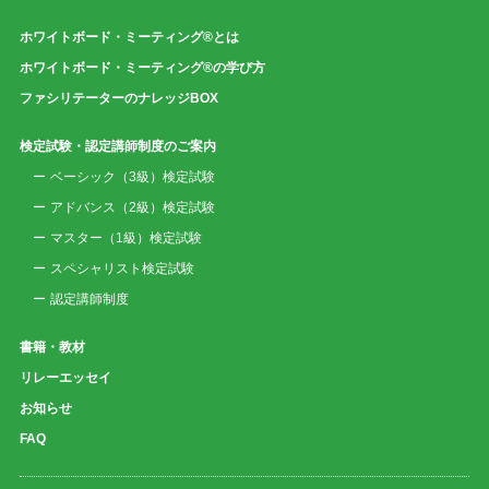
ホワイトボード・ミーティング®とは
ホワイトボード・ミーティング®の学び方
ファシリテーターのナレッジBOX
検定試験・認定講師制度のご案内
ベーシック（3級）検定試験
アドバンス（2級）検定試験
マスター（1級）検定試験
スペシャリスト検定試験
認定講師制度
書籍・教材
リレーエッセイ
お知らせ
FAQ