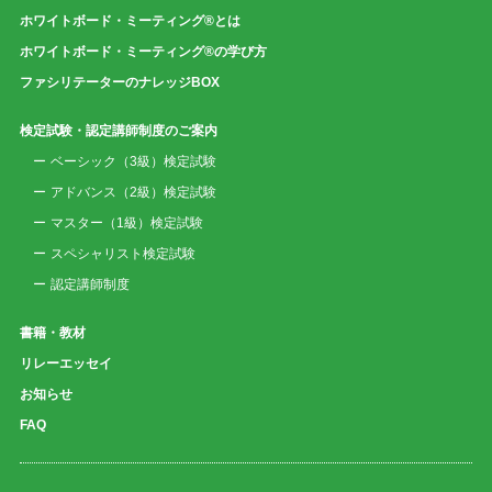
ホワイトボード・ミーティング®とは
ホワイトボード・ミーティング®の学び方
ファシリテーターのナレッジBOX
検定試験・認定講師制度のご案内
ベーシック（3級）検定試験
アドバンス（2級）検定試験
マスター（1級）検定試験
スペシャリスト検定試験
認定講師制度
書籍・教材
リレーエッセイ
お知らせ
FAQ