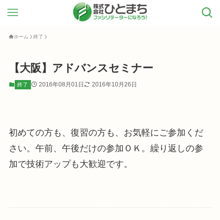
ホーム
終了
【大阪】アドバンスセミナー
2016年08月01日
2016年10月26日
終了
初めての方も、復習の方も、お気軽にご参加くだ
さい。午前、午後だけの参加ＯＫ。繰り返しの参
加で技術アップも大歓迎です。