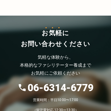
お気軽
に
お問い合わせください
気軽な体験から、
本格的なファシリテーター養成まで
お気軽にご依頼ください
06-6314-6779
営業時間：平日10:00〜17:00
（留守電対応 12:30ー13:30）