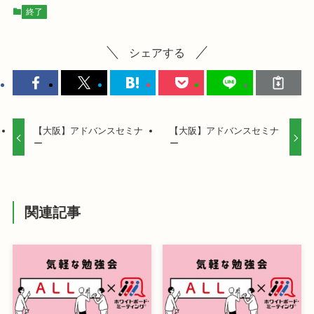
終了
シェアする
【大阪】アドバンスセミナ
【大阪】アドバンスセミナ
ー
ー
関連記事