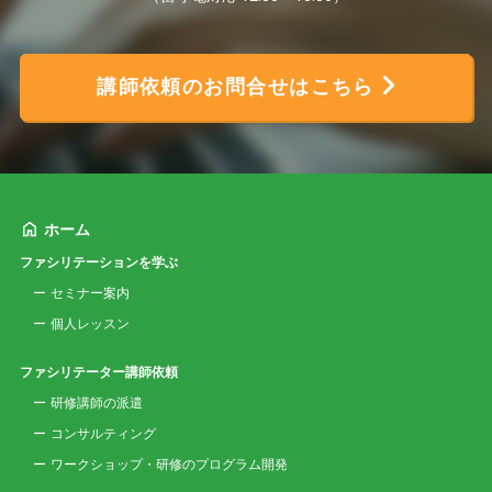
講師依頼のお問合せはこちら
ホーム
ファシリテーションを学ぶ
セミナー案内
個人レッスン
ファシリテーター講師依頼
研修講師の派遣
コンサルティング
ワークショップ・研修のプログラム開発