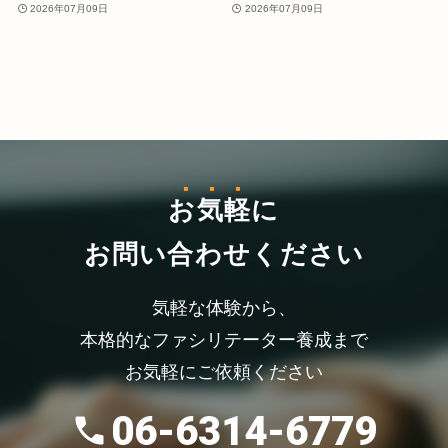
2026年07月09日
2026年07月09日
お気軽
に
お問い合わせください
気軽な体験から、
本格的なファシリテーター養成まで
お気軽にご依頼ください
06-6314-6779