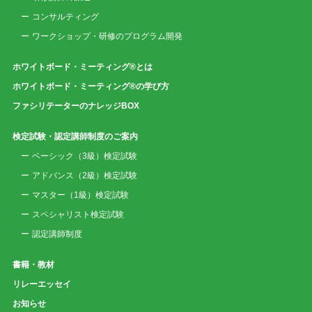
コンサルティング
ワークショップ・研修のプログラム開発
ホワイトボード・ミーティング®とは
ホワイトボード・ミーティング®の学び方
ファシリテーターのナレッジBOX
検定試験・認定講師制度のご案内
ベーシック（3級）検定試験
アドバンス（2級）検定試験
マスター（1級）検定試験
スペシャリスト検定試験
認定講師制度
書籍・教材
リレーエッセイ
お知らせ