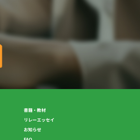
書籍・教材
リレーエッセイ
お知らせ
FAQ