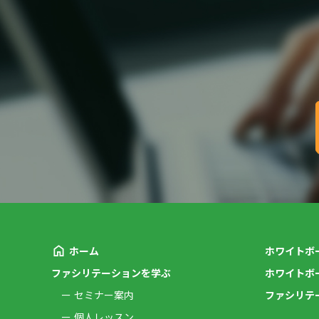
ホーム
ホワイトボ
ファシリテーションを学ぶ
ホワイトボ
セミナー案内
ファシリテ
個人レッスン