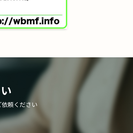
さい
ご依頼ください