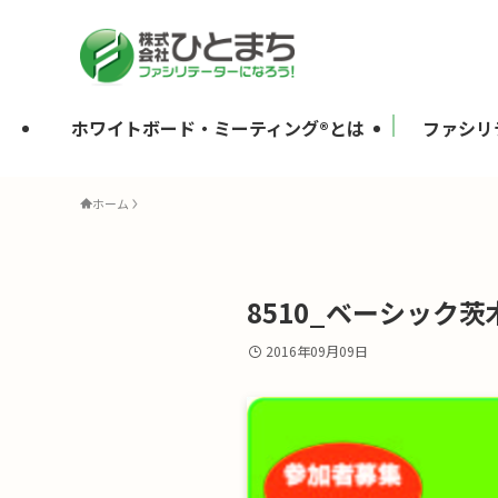
ホワイトボード・ミーティング®とは
ファシリ
ホーム
8510_ベーシック茨
2016年09月09日