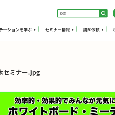
テーションを学ぶ
セミナー情報
講師依頼
木セミナー.jpg