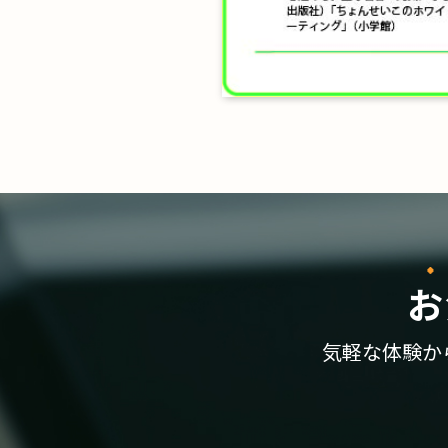
お
気軽な体験か