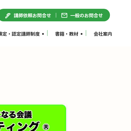
講師依頼お問合せ
一般のお問合せ
検定・認定講師制度
書籍・教材
会社案内