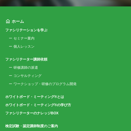
ホーム
ファシリテーションを学ぶ
セミナー案内
個人レッスン
ファシリテーター講師依頼
研修講師の派遣
コンサルティング
ワークショップ・研修のプログラム開発
ホワイトボード・ミーティング®とは
ホワイトボード・ミーティング®の学び方
ファシリテーターのナレッジBOX
検定試験・認定講師制度のご案内