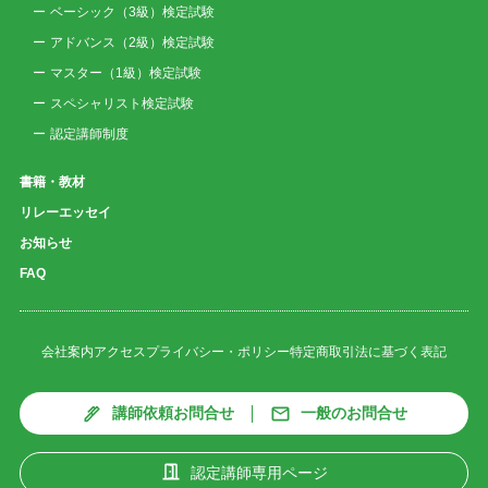
ベーシック（3級）検定試験
アドバンス（2級）検定試験
マスター（1級）検定試験
スペシャリスト検定試験
認定講師制度
書籍・教材
リレーエッセイ
お知らせ
FAQ
会社案内
アクセス
プライバシー・ポリシー
特定商取引法に基づく表記
講師依頼お問合せ
一般のお問合せ
認定講師専用ページ