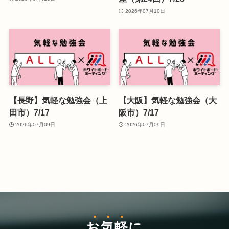
2026年07月10日
【長野】気軽な勉強会（上
【大阪】気軽な勉強会（大
田市）7/17
阪市）7/17
2026年07月09日
2026年07月09日
お気軽
に