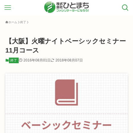
ホーム
終了
【大阪】火曜ナイトベーシックセミナー
11月コース
2016年08月01日
2018年08月07日
終了