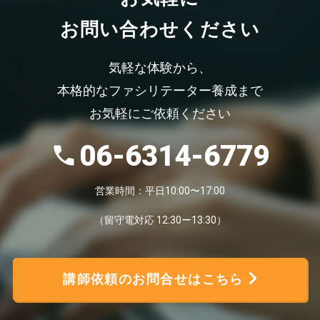
お問い合わせください
気軽な体験から、
本格的なファシリテーター養成まで
お気軽にご依頼ください
06-6314-6779
営業時間：平日10:00〜17:00
（留守電対応 12:30ー13:30）
講師依頼のお問合せはこちら