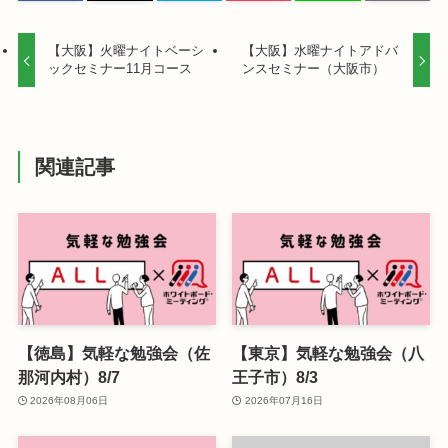
【大阪】火曜ナイトベーシ
【大阪】水曜ナイトアドバ
ックセミナー11月コース
ンスセミナー（大阪市）
関連記事
【徳島】気軽な勉強会（佐
【東京】気軽な勉強会（八
那河内村）8/7
王子市）8/3
2026年08月06日
2026年07月16日