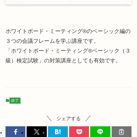
ホワイトボード・ミーティング®のベーシック編の
３つの会議フレームを学ぶ講座です。
「ホワイトボード・ミーティング®ベーシック（３
級）検定試験」の対策講座としても有効です。
終了
シェアする