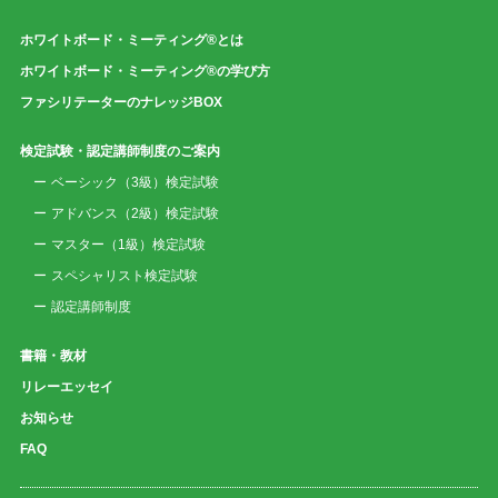
ホワイトボード・ミーティング®とは
ホワイトボード・ミーティング®の学び方
ファシリテーターのナレッジBOX
検定試験・認定講師制度のご案内
ベーシック（3級）検定試験
アドバンス（2級）検定試験
マスター（1級）検定試験
スペシャリスト検定試験
認定講師制度
書籍・教材
リレーエッセイ
お知らせ
FAQ