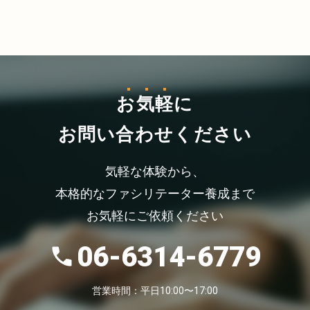
お気軽
に
お問い合わせください
気軽な体験から、
本格的なファシリテーター養成まで
お気軽にご依頼ください
06-6314-6779
営業時間：平日10:00〜17:00