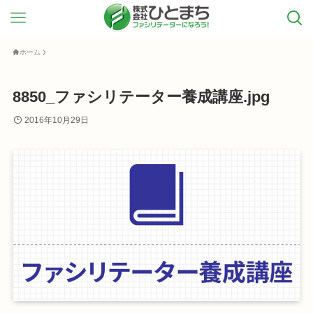
ホーム
8850_ファシリテーター養成講座.jpg
2016年10月29日